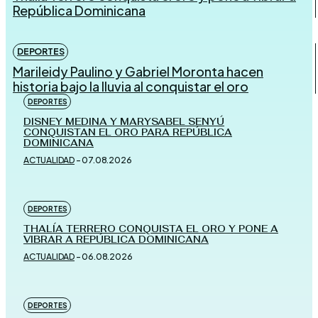
República Dominicana
DEPORTES
Marileidy Paulino y Gabriel Moronta hacen
historia bajo la lluvia al conquistar el oro
DEPORTES
DISNEY MEDINA Y MARYSABEL SENYÚ
CONQUISTAN EL ORO PARA REPÚBLICA
DOMINICANA
ACTUALIDAD
-
07.08.2026
DEPORTES
THALÍA TERRERO CONQUISTA EL ORO Y PONE A
VIBRAR A REPÚBLICA DOMINICANA
ACTUALIDAD
-
06.08.2026
DEPORTES