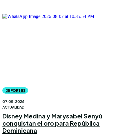
DEPORTES
07.08.2026
ACTUALIDAD
Disney Medina y Marysabel Senyú
conquistan el oro para República
Dominicana