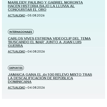
MARILEIDY PAULINO Y GABRIEL MORONTA
HACEN HISTORIA BAJO LA LLUVIA AL
CONQUISTAR EL ORO
ACTUALIDAD
-
05.08.2026
INTERNACIONALES
CARLOS VIVES ESTRENA VIDEOCLIP DEL TEMA
‘BUSCANDO EL MAR’ JUNTO A JUAN LUIS
GUERRA
ACTUALIDAD
-
04.08.2026
DEPORTES
JAMAICA GANA EL 4×100 RELEVO MIXTO TRAS
LA DESCALIFICACIÓN DE REPÚBLICA
DOMINICANA
ACTUALIDAD
-
04.08.2026