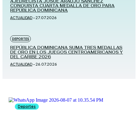
AJEDRECISTA JOSUÉ ARAUJO SÁNCHEZ
CONQUISTA CUARTA MEDALLA DE ORO PARA
REPÚBLICA DOMINICANA
ACTUALIDAD
-
27.07.2026
DEPORTES
REPÚBLICA DOMINICANA SUMA TRES MEDALLAS
DE ORO EN LOS JUEGOS CENTROAMERICANOS Y
DEL CARIBE 2026
ACTUALIDAD
-
26.07.2026
Deportes