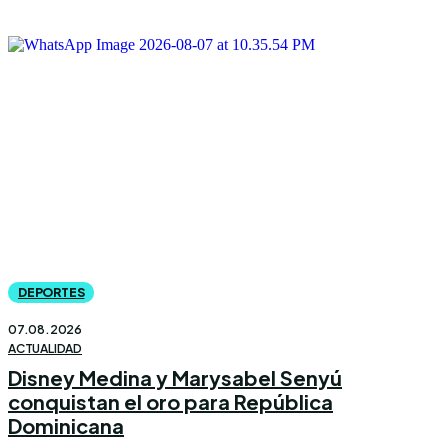
DEPORTES
07.08.2026
ACTUALIDAD
Disney Medina y Marysabel Senyú
conquistan el oro para República
Dominicana