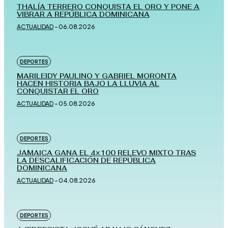
THALÍA TERRERO CONQUISTA EL ORO Y PONE A
VIBRAR A REPÚBLICA DOMINICANA
ACTUALIDAD
-
06.08.2026
DEPORTES
MARILEIDY PAULINO Y GABRIEL MORONTA
HACEN HISTORIA BAJO LA LLUVIA AL
CONQUISTAR EL ORO
ACTUALIDAD
-
05.08.2026
DEPORTES
JAMAICA GANA EL 4×100 RELEVO MIXTO TRAS
LA DESCALIFICACIÓN DE REPÚBLICA
DOMINICANA
ACTUALIDAD
-
04.08.2026
DEPORTES