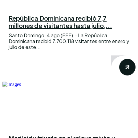
República Dominicana recibió 7,7
millones de visitantes hasta julio,...
Santo Domingo, 4 ago (EFE).- La República
Dominicana recibió 7.700.118 visitantes entre enero y
julio de este...
Marileidy triunfa en el relevo mixto y