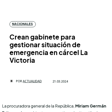
NACIONALES
Crean gabinete para
gestionar situación de
emergencia en cárcel La
Victoria
POR
ACTUALIDAD
21.03.2024
La procuradora general de la República,
Miriam Germán