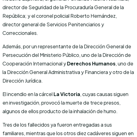
director de Seguridad de la Procuraduría General de la
República; y el coronel policial Roberto Hernández,
director general de Servicios Penitenciarios y
Correccionales.
Además, por un representante de la Dirección General de
Persecución del Ministerio Público, uno de la Dirección de
Cooperación Internacional y
Derechos Humanos
, uno de
la Dirección General Administrativa y Financiera y otro de la
Dirección Jurídica.
El incendio en la cárcel
La Victoria
, cuyas causas siguen
en investigación, provocó la muerte de trece presos,
algunos de ellos producto de la inhalación de humo.
Tres de los fallecidos ya fueron entregadas a sus
familiares, mientras que los otros diez cadáveres siguen en