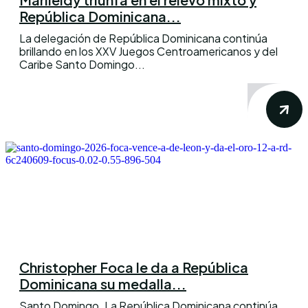
República Dominicana...
La delegación de República Dominicana continúa
brillando en los XXV Juegos Centroamericanos y del
Caribe Santo Domingo...
Christopher Foca le da a República
Dominicana su medalla...
Santo Domingo. La República Dominicana continúa