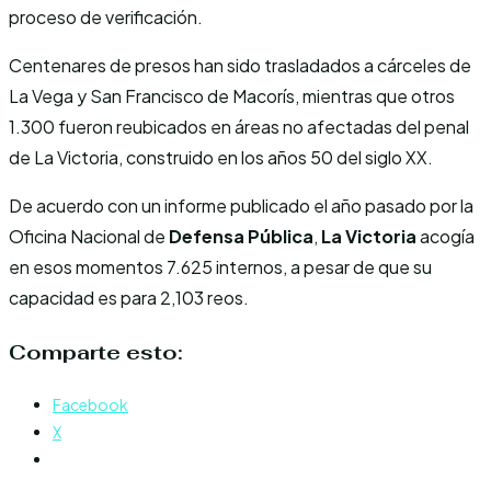
proceso de verificación.
Centenares de presos han sido trasladados a cárceles de
La Vega y San Francisco de Macorís, mientras que otros
1.300 fueron reubicados en áreas no afectadas del penal
de La Victoria, construido en los años 50 del siglo XX.
De acuerdo con un informe publicado el año pasado por la
Oficina Nacional de
Defensa Pública
,
La Victoria
acogía
en esos momentos 7.625 internos, a pesar de que su
capacidad es para 2,103 reos.
Comparte esto:
Facebook
X