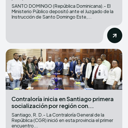
SANTO DOMINGO (República Dominicana).- El
Ministerio Público depositó ante el Juzgado de la
Instrucción de Santo Domingo Este,...
Contraloría inicia en Santiago primera
socialización por región con...
Santiago, R. D.- La Contraloría General de la
República (CGR) inició en esta provincia el primer
encuentro...