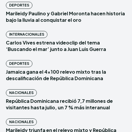
DEPORTES
Marileidy Paulino y Gabriel Moronta hacen historia
bajo la lluvia al conquistar el oro
INTERNACIONALES
Carlos Vives estrena videoclip del tema
‘Buscando el mar’ junto a Juan Luis Guerra
DEPORTES
Jamaica gana el 4×100 relevo mixto tras la
descalificación de República Dominicana
NACIONALES
República Dominicana recibió 7,7 millones de
visitantes hasta julio, un 7 % más interanual
NACIONALES
Marileidy triunfa en el relevo mixto y República