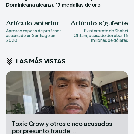
Dominicana alcanza 17 medallas de oro
Artículo anterior
Artículo siguiente
Apresan esposa de profesor
Exintérprete de Shohei
asesinado en Santiago en
Ohtani, acusado de robar 16
2020
millones de dólares
LAS MÁS VISTAS
Toxic Crow y otros cinco acusados
por presunto fraude...