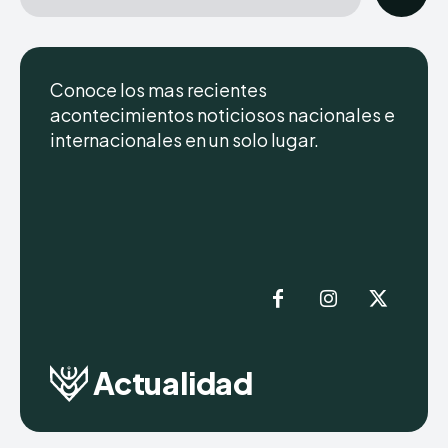
Conoce los mas recientes
acontecimientos noticiosos nacionales e
internacionales en un solo lugar.
Actualidad