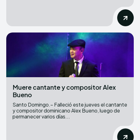
Muere cantante y compositor Alex
Bueno
Santo Domingo.– Falleció este jueves el cantante
y compositor dominicano Alex Bueno, luego de
permanecer varios días...