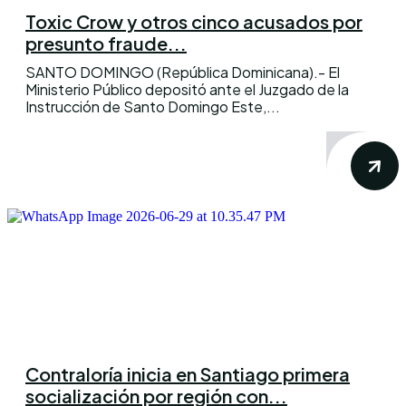
Toxic Crow y otros cinco acusados por
presunto fraude...
SANTO DOMINGO (República Dominicana).- El
Ministerio Público depositó ante el Juzgado de la
Instrucción de Santo Domingo Este,...
Contraloría inicia en Santiago primera
socialización por región con...