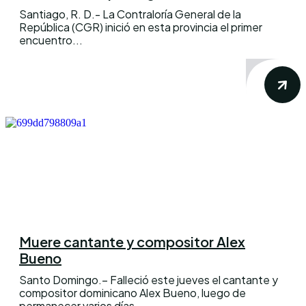
Santiago, R. D.- La Contraloría General de la
República (CGR) inició en esta provincia el primer
encuentro...
Muere cantante y compositor Alex
Bueno
Santo Domingo.– Falleció este jueves el cantante y
compositor dominicano Alex Bueno, luego de
permanecer varios días...