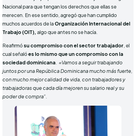
Nacional para que tengan los derechos que ellas se
merecen. En ese sentido, agregó que han cumplido
muchos acuerdos de la
Organización Internacional del
Trabajo (OIT),
algo que antes no se hacía.
Reafirmó
su compromiso con el sector trabajador
, el
cual señaló
es lo mismo que un compromiso con la
sociedad dominicana
.
«Vamos a seguir trabajando
juntos por una República Dominicana mucho más fuerte,
con mucho mejor calidad de vida, con trabajadores y
trabajadoras que cada día mejoren su salario real y su
poder de compra”.