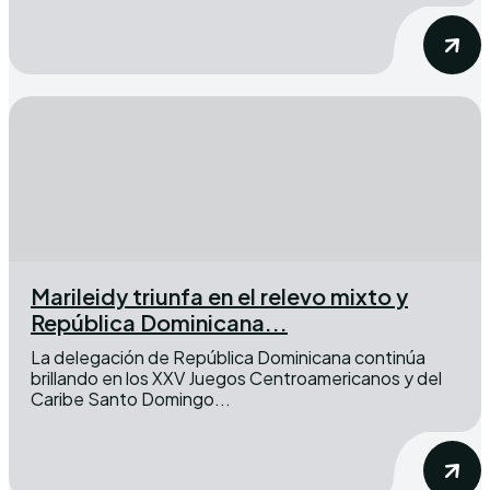
Marileidy triunfa en el relevo mixto y
República Dominicana...
La delegación de República Dominicana continúa
brillando en los XXV Juegos Centroamericanos y del
Caribe Santo Domingo...