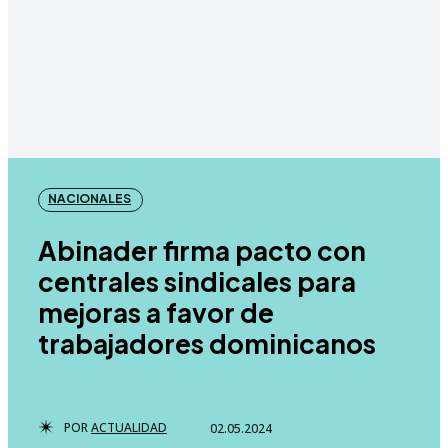
NACIONALES
Abinader firma pacto con
centrales sindicales para
mejoras a favor de
trabajadores dominicanos
POR
ACTUALIDAD
02.05.2024