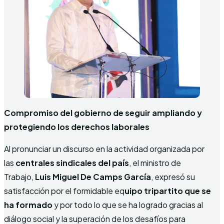
Compromiso del gobierno de seguir ampliando y
protegiendo los derechos laborales
Al pronunciar un discurso en la actividad organizada por
las
centrales sindicales del país
, el ministro de
Trabajo,
Luis Miguel De Camps García
, expresó su
satisfacción por el formidable eq
uipo tripartito que se
ha formado
y por todo lo que se ha logrado gracias al
diálogo social y la superación de los desafíos para