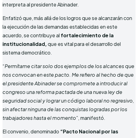
interpreta al presidente Abinader.
Enfatizó que, más allá de los logros que se alcanzarán con
la ejecución de las demandas establecidas en este
acuerdo, se contribuye al
fortalecimiento de la
institucionalidad,
que es vital para el desarrollo del
sistema democrático.
“Permítame citar solo dos ejemplos de los alcances que
nos convocan en este pacto. Me refiero al hecho de que
el presidente Abinader se compromete a introducir al
congreso una reforma pactada de una nueva ley de
seguridad social y lograr un código laboral no regresivo,
sin afectar ninguna de las conquistas logradas por los
trabajadores hasta el momento”,
manifestó.
El convenio, denominado
“Pacto Nacional por las