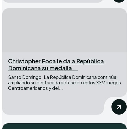
Christopher Foca le da a República
Dominicana su medalla...
Santo Domingo. La República Dominicana continúa
ampliando su destacada actuación en los XXV Juegos
Centroamericanos y del...