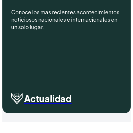
Conoce los mas recientes acontecimientos
noticiosos nacionales e internacionales en
un solo lugar.
Actualidad