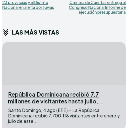
23 provincias y el Distrito
Cámara de Cuentas entrega al
Nacional en alerta por lluvias
Congreso Nacional Informe de
ejecución presupuestaria
LAS MÁS VISTAS
República Dominicana recibió 7,7
millones de visitantes hasta julio,...
Santo Domingo, 4 ago (EFE).- La República
Dominicana recibió 7.700.118 visitantes entre enero y
julio de este...