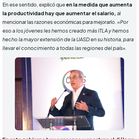
En ese sentido, explicó que
en la medida que aumenta
la productividad hay que aumentar el salario,
al
mencionar las razones económicas para mejorarlo.
«Por
eso a los jóvenes les hemos creado más ITLA y hemos
hecho la mayor extensión de la UASD en su historia, para
llevar el conocimiento a todas las regiones del país».