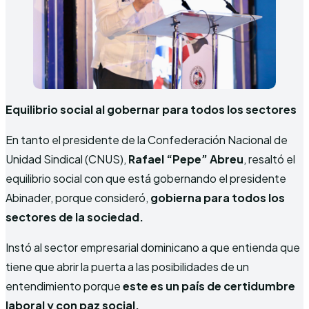
Equilibrio social al gobernar para todos los sectores
En tanto el presidente de la Confederación Nacional de
Unidad Sindical (CNUS),
Rafael “Pepe” Abreu
, resaltó el
equilibrio social con que está gobernando el presidente
Abinader, porque consideró,
gobierna para todos los
sectores de la sociedad.
Instó al sector empresarial dominicano a que entienda que
tiene que abrir la puerta a las posibilidades de un
entendimiento porque
este es un país de certidumbre
laboral y con paz social.