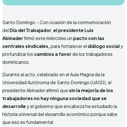
Santo Domingo.- Con ocasión de la conmemoración
del
Día del Trabajador
,
el presidente Luis
Abinader
firmó este miércoles un
pacto con las
centrales sindicales,
para fortalecer el
diálogo social
y
profundizar los
cambios a favor
de los trabajadores
dominicanos.
Durante el acto, celebrado en el Aula Magna de la
Universidad Autónoma de Santo Domingo (UASD), el
presidente Abinader afirmó que
sin la mejoría de los
trabajadores no hay ninguna sociedad que se
desarrolle
y el gobierno que encabeza ha estudiado la
historia universal del desarrollo económico porque sabe
que eso es fundamental.