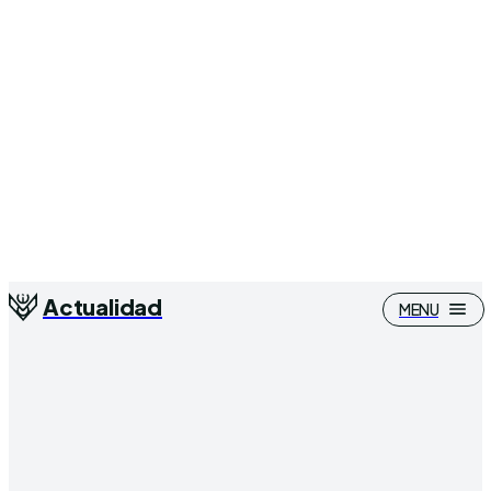
Actualidad
MENU