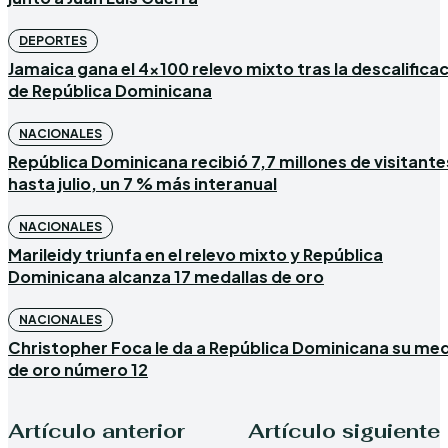
DEPORTES
Jamaica gana el 4×100 relevo mixto tras la descalifica
de República Dominicana
NACIONALES
República Dominicana recibió 7,7 millones de visitante
hasta julio, un 7 % más interanual
NACIONALES
Marileidy triunfa en el relevo mixto y República
Dominicana alcanza 17 medallas de oro
NACIONALES
Christopher Foca le da a República Dominicana su med
de oro número 12
Artículo anterior
Artículo siguiente