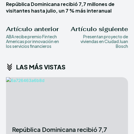
República Dominicana recibió 7,7 millones de
visitantes hasta julio, un 7 % más interanual
Artículo anterior
Artículo siguiente
ABA recibe premio Fintech
Presentan proyecto de
Americas por innovación en
viviendas en Ciudad Juan
los servicios financieros
Bosch
LAS MÁS VISTAS
República Dominicana recibió 7,7