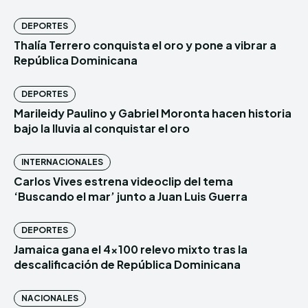
DEPORTES
Thalía Terrero conquista el oro y pone a vibrar a
República Dominicana
DEPORTES
Marileidy Paulino y Gabriel Moronta hacen historia
bajo la lluvia al conquistar el oro
INTERNACIONALES
Carlos Vives estrena videoclip del tema
‘Buscando el mar’ junto a Juan Luis Guerra
DEPORTES
Jamaica gana el 4×100 relevo mixto tras la
descalificación de República Dominicana
NACIONALES