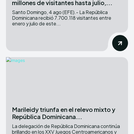
millones de visitantes hasta julio,...
Santo Domingo, 4 ago (EFE).- La República
Dominicana recibió 7.700.118 visitantes entre
enero y julio de este...
Marileidy triunfa en el relevo mixto y
República Dominicana...
La delegación de República Dominicana continúa
brillando en los XXV Juegos Centroamericanos y