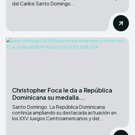
del Caribe Santo Domingo...
Christopher Foca le da a República
Dominicana su medalla...
Santo Domingo. La República Dominicana
continúa ampliando su destacada actuación en
los XXV Juegos Centroamericanos y del...