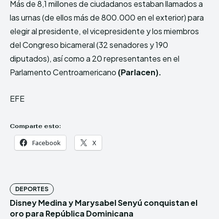
Más de 8,1 millones de ciudadanos estaban llamados a
las urnas (de ellos más de 800.000 en el exterior) para
elegir al presidente, el vicepresidente y los miembros
del Congreso bicameral (32 senadores y 190
diputados), así como a 20 representantes en el
Parlamento Centroamericano
(Parlacen).
EFE
Comparte esto:
Facebook
X
DEPORTES
Disney Medina y Marysabel Senyú conquistan el
oro para República Dominicana