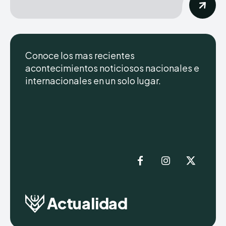
Conoce los mas recientes
acontecimientos noticiosos nacionales e
internacionales en un solo lugar.
Actualidad