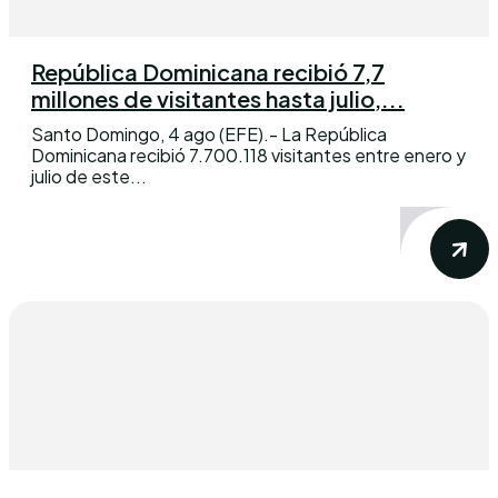
República Dominicana recibió 7,7
millones de visitantes hasta julio,...
Santo Domingo, 4 ago (EFE).- La República
Dominicana recibió 7.700.118 visitantes entre enero y
julio de este...