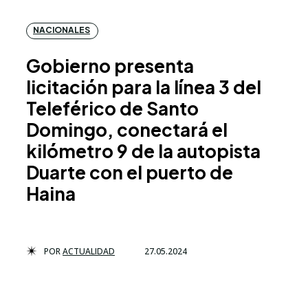
NACIONALES
Gobierno presenta
licitación para la línea 3 del
Teleférico de Santo
Domingo, conectará el
kilómetro 9 de la autopista
Duarte con el puerto de
Haina
POR
ACTUALIDAD
27.05.2024