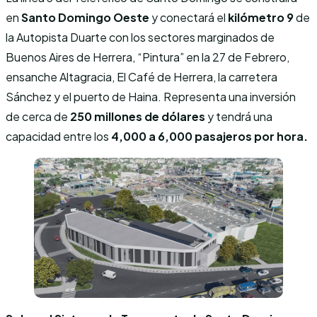
en
Santo Domingo Oeste
y conectará el
kilómetro 9
de
la Autopista Duarte con los sectores marginados de
Buenos Aires de Herrera, “Pintura” en la 27 de Febrero,
ensanche Altagracia, El Café de Herrera, la carretera
Sánchez y el puerto de Haina. Representa una inversión
de cerca de
250 millones de dólares
y tendrá una
capacidad entre los
4,000 a 6,000 pasajeros por hora.