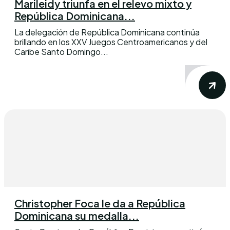
Marileidy triunfa en el relevo mixto y
República Dominicana...
La delegación de República Dominicana continúa
brillando en los XXV Juegos Centroamericanos y del
Caribe Santo Domingo...
Christopher Foca le da a República
Dominicana su medalla...