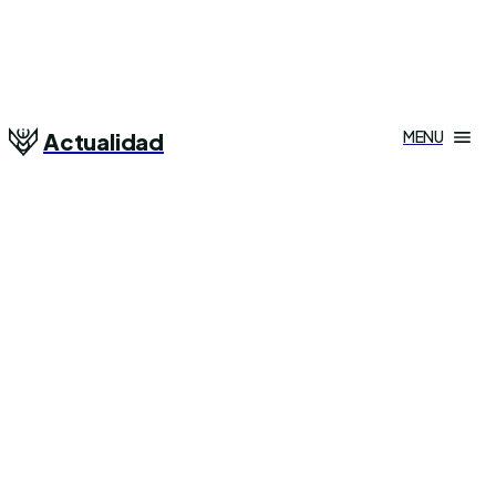
MENU
Actualidad