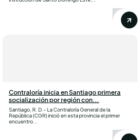
Contraloría inicia en Santiago primera
socialización por región con...
Santiago, R. D.- La Contraloría General de la
República (CGR) inició en esta provincia el primer
encuentro...