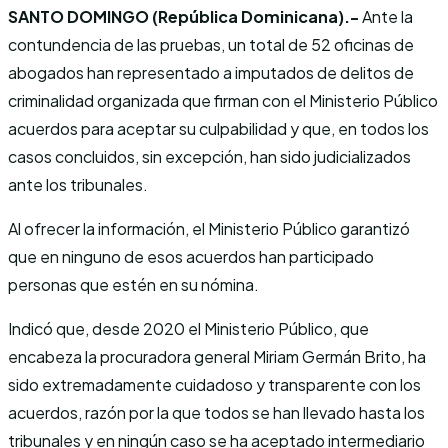
SANTO DOMINGO (República Dominicana).-
Ante la
contundencia de las pruebas, un total de 52 oficinas de
abogados han representado a imputados de delitos de
criminalidad organizada que firman con el Ministerio Público
acuerdos para aceptar su culpabilidad y que, en todos los
casos concluidos, sin excepción, han sido judicializados
ante los tribunales.
Al ofrecer la información, el Ministerio Público garantizó
que en ninguno de esos acuerdos han participado
personas que estén en su nómina.
Indicó que, desde 2020 el Ministerio Público, que
encabeza la procuradora general Miriam Germán Brito, ha
sido extremadamente cuidadoso y transparente con los
acuerdos, razón por la que todos se han llevado hasta los
tribunales y en ningún caso se ha aceptado intermediario