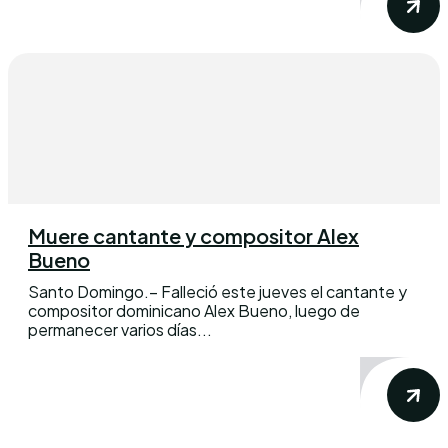
Muere cantante y compositor Alex
Bueno
Santo Domingo.– Falleció este jueves el cantante y
compositor dominicano Alex Bueno, luego de
permanecer varios días...