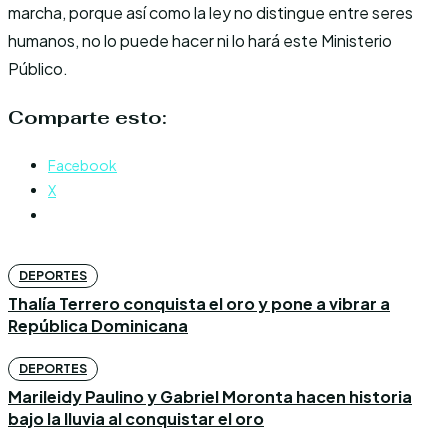
marcha, porque así como la ley no distingue entre seres
humanos, no lo puede hacer ni lo hará este Ministerio
Público.
Comparte esto:
Facebook
X
DEPORTES
Thalía Terrero conquista el oro y pone a vibrar a
República Dominicana
DEPORTES
Marileidy Paulino y Gabriel Moronta hacen historia
bajo la lluvia al conquistar el oro