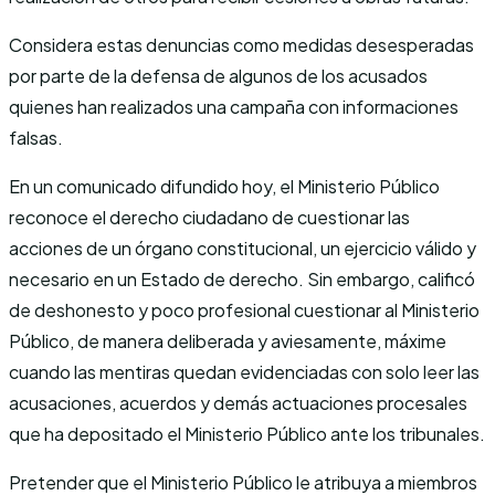
Considera estas denuncias como medidas desesperadas
por parte de la defensa de algunos de los acusados
quienes han realizados una campaña con informaciones
falsas.
En un comunicado difundido hoy, el Ministerio Público
reconoce el derecho ciudadano de cuestionar las
acciones de un órgano constitucional, un ejercicio válido y
necesario en un Estado de derecho. Sin embargo, calificó
de deshonesto y poco profesional cuestionar al Ministerio
Público, de manera deliberada y aviesamente, máxime
cuando las mentiras quedan evidenciadas con solo leer las
acusaciones, acuerdos y demás actuaciones procesales
que ha depositado el Ministerio Público ante los tribunales.
Pretender que el Ministerio Público le atribuya a miembros