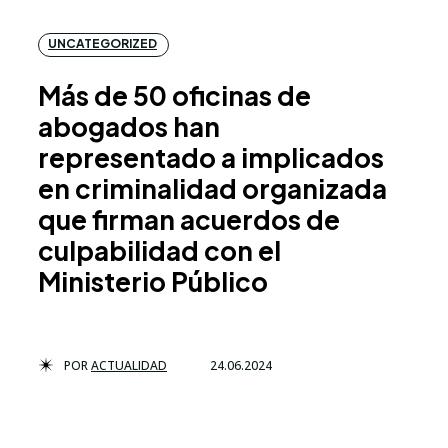
UNCATEGORIZED
Más de 50 oficinas de
abogados han
representado a implicados
en criminalidad organizada
que firman acuerdos de
culpabilidad con el
Ministerio Público
POR
ACTUALIDAD
24.06.2024