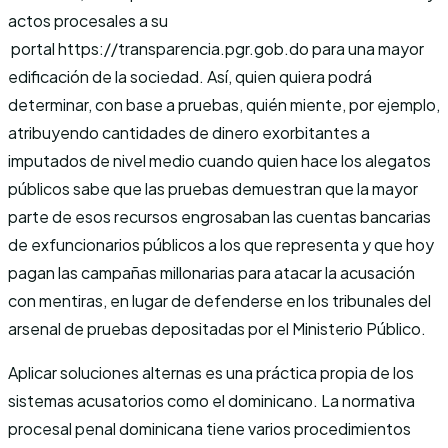
actos procesales a su
portal https://transparencia.pgr.gob.do para una mayor
edificación de la sociedad. Así, quien quiera podrá
determinar, con base a pruebas, quién miente, por ejemplo,
atribuyendo cantidades de dinero exorbitantes a
imputados de nivel medio cuando quien hace los alegatos
públicos sabe que las pruebas demuestran que la mayor
parte de esos recursos engrosaban las cuentas bancarias
de exfuncionarios públicos a los que representa y que hoy
pagan las campañas millonarias para atacar la acusación
con mentiras, en lugar de defenderse en los tribunales del
arsenal de pruebas depositadas por el Ministerio Público.
Aplicar soluciones alternas es una práctica propia de los
sistemas acusatorios como el dominicano. La normativa
procesal penal dominicana tiene varios procedimientos