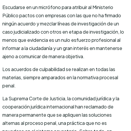
Escudarse en un micrófono para atribuir al Ministerio
Público pactos con empresas con las que no ha firmado
ningún acuerdo y mezclar líneas de investigación de un
caso judicializado con otros en etapa de investigación, lo
menos que evidencia es un nulo esfuerzo profesional al
informar a la ciudadanía y un gran interés en mantenerse
ajeno a comunicar de manera objetiva.
Los acuerdos de culpabilidad se realizan en todas las
materias, siempre amparados en la normativa procesal
penal.
La Suprema Corte de Justicia, la comunidad jurídica y la
cooperación jurídica internacional han reclamado de
manera permanente que se apliquen las soluciones
alternas al proceso penal, una práctica que no es