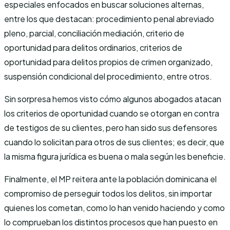
especiales enfocados en buscar soluciones alternas,
entre los que destacan: procedimiento penal abreviado
pleno, parcial, conciliación mediación, criterio de
oportunidad para delitos ordinarios, criterios de
oportunidad para delitos propios de crimen organizado,
suspensión condicional del procedimiento, entre otros.
Sin sorpresa hemos visto cómo algunos abogados atacan
los criterios de oportunidad cuando se otorgan en contra
de testigos de su clientes, pero han sido sus defensores
cuando lo solicitan para otros de sus clientes; es decir, que
la misma figura jurídica es buena o mala según les beneficie.
Finalmente, el MP reitera ante la población dominicana el
compromiso de perseguir todos los delitos, sin importar
quienes los cometan, como lo han venido haciendo y como
lo comprueban los distintos procesos que han puesto en