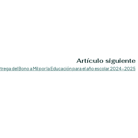
Artículo siguiente
trega del Bono a Mil por la Educación para el año escolar 2024-2025