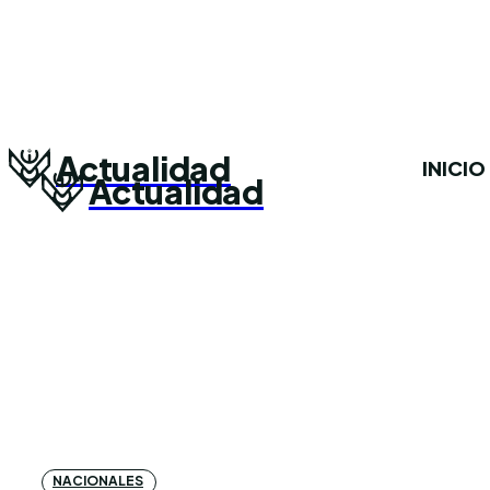
Actualidad
INICIO
Actualidad
NACIONALES