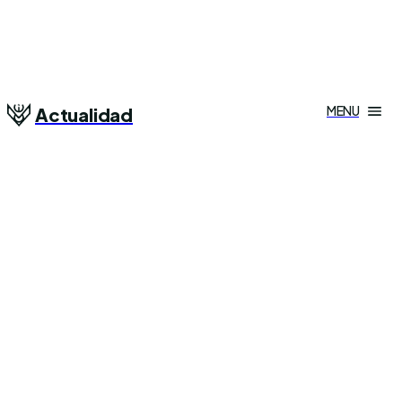
MENU
Actualidad