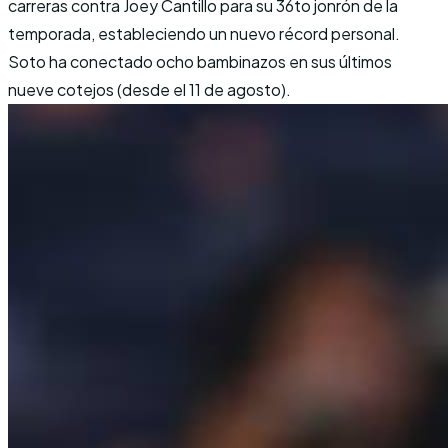
carreras contra Joey Cantillo para su 36to jonrón de la
temporada, estableciendo un nuevo récord personal.
Soto ha conectado ocho bambinazos en sus últimos
nueve cotejos (desde el 11 de agosto).