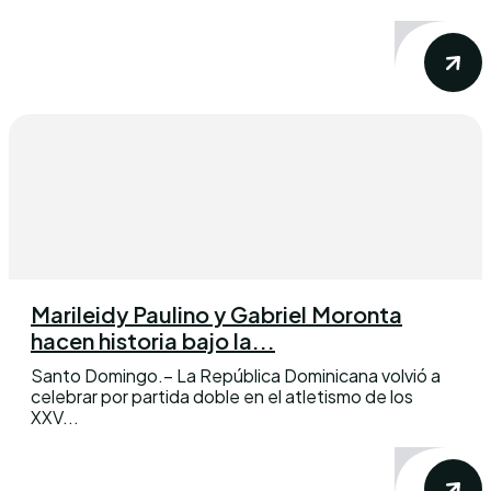
Marileidy Paulino y Gabriel Moronta
hacen historia bajo la...
Santo Domingo.– La República Dominicana volvió a
celebrar por partida doble en el atletismo de los
XXV...