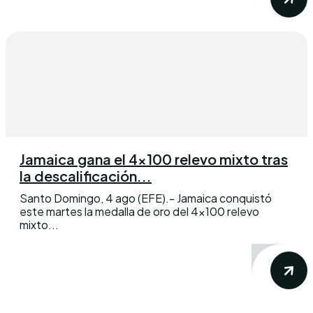
Jamaica gana el 4×100 relevo mixto tras
la descalificación...
Santo Domingo, 4 ago (EFE).- Jamaica conquistó
este martes la medalla de oro del 4×100 relevo
mixto...