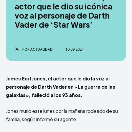
actor que le dio su icónica
voz al personaje de Darth
Vader de ‘Star Wars’
POR
ACTUALIDAD
10.09.2024
James Earl Jones, el actor que le dio la voz al
personaje de Darth Vader en «La guerra de las
galaxias», falleció a los 93 años.
Jones murió este lunes por la mañana rodeado de su
familia, según informó su agente.