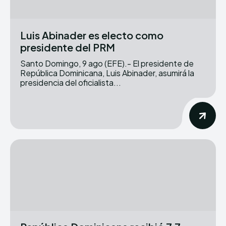
Luis Abinader es electo como
presidente del PRM
Santo Domingo, 9 ago (EFE).- El presidente de
República Dominicana, Luis Abinader, asumirá la
presidencia del oficialista...