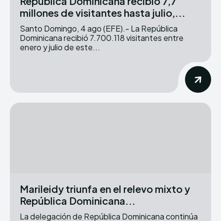
República Dominicana recibió 7,7
millones de visitantes hasta julio,...
Santo Domingo, 4 ago (EFE).- La República
Dominicana recibió 7.700.118 visitantes entre
enero y julio de este...
Marileidy triunfa en el relevo mixto y
República Dominicana...
La delegación de República Dominicana continúa