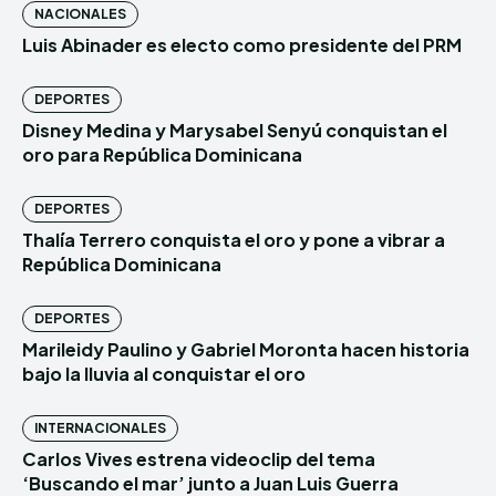
NACIONALES
Luis Abinader es electo como presidente del PRM
DEPORTES
Disney Medina y Marysabel Senyú conquistan el
oro para República Dominicana
DEPORTES
Thalía Terrero conquista el oro y pone a vibrar a
República Dominicana
DEPORTES
Marileidy Paulino y Gabriel Moronta hacen historia
bajo la lluvia al conquistar el oro
INTERNACIONALES
Carlos Vives estrena videoclip del tema
‘Buscando el mar’ junto a Juan Luis Guerra