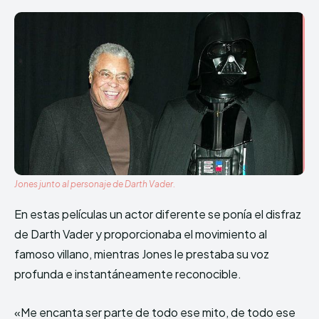
Jones junto al personaje de Darth Vader.
En estas películas un actor diferente se ponía el disfraz
de Darth Vader y proporcionaba el movimiento al
famoso villano, mientras Jones le prestaba su voz
profunda e instantáneamente reconocible.
«Me encanta ser parte de todo ese mito, de todo ese