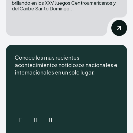
brillando en los XXV Juegos Centroamericanos y
del Caribe Santo Domingo...
Conoce los mas recientes
acontecimientos noticiosos nacionales e
internacionales en un solo lugar.