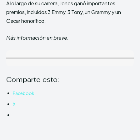
A lo largo de su carrera, Jones ganó importantes
premios, incluidos 3 Emmy, 3 Tony, un Grammy y un
Oscar honorífico.
Más información en breve.
Comparte esto:
Facebook
X