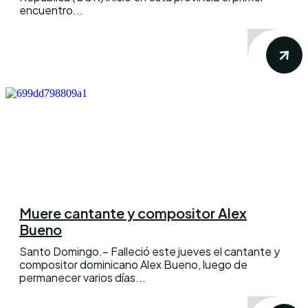
encuentro...
Muere cantante y compositor Alex
Bueno
Santo Domingo.– Falleció este jueves el cantante y
compositor dominicano Alex Bueno, luego de
permanecer varios días...