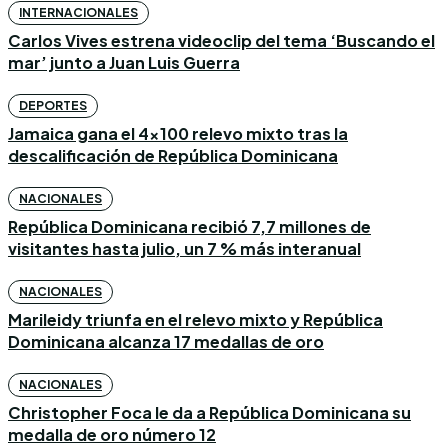
INTERNACIONALES
Carlos Vives estrena videoclip del tema ‘Buscando el
mar’ junto a Juan Luis Guerra
DEPORTES
Jamaica gana el 4×100 relevo mixto tras la
descalificación de República Dominicana
NACIONALES
República Dominicana recibió 7,7 millones de
visitantes hasta julio, un 7 % más interanual
NACIONALES
Marileidy triunfa en el relevo mixto y República
Dominicana alcanza 17 medallas de oro
NACIONALES
Christopher Foca le da a República Dominicana su
medalla de oro número 12