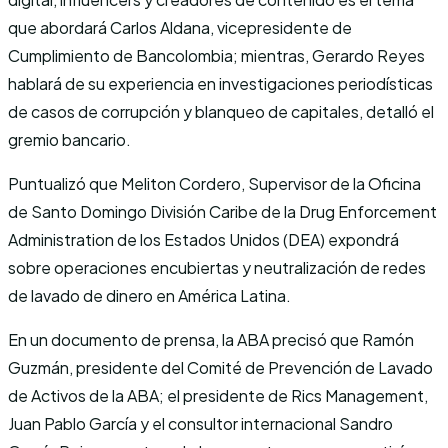
que abordará Carlos Aldana, vicepresidente de
Cumplimiento de Bancolombia; mientras, Gerardo Reyes
hablará de su experiencia en investigaciones periodísticas
de casos de corrupción y blanqueo de capitales, detalló el
gremio bancario.
Puntualizó que Meliton Cordero, Supervisor de la Oficina
de Santo Domingo División Caribe de la Drug Enforcement
Administration de los Estados Unidos (DEA) expondrá
sobre operaciones encubiertas y neutralización de redes
de lavado de dinero en América Latina.
En un documento de prensa, la ABA precisó que Ramón
Guzmán, presidente del Comité de Prevención de Lavado
de Activos de la ABA; el presidente de Rics Management,
Juan Pablo García y el consultor internacional Sandro