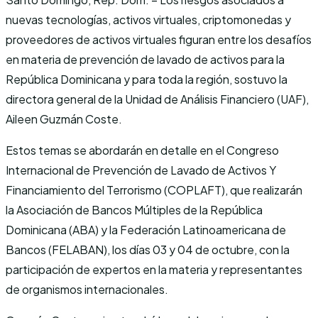
nuevas tecnologías, activos virtuales, criptomonedas y
proveedores de activos virtuales figuran entre los desafíos
en materia de prevención de lavado de activos para la
República Dominicana y para toda la región, sostuvo la
directora general de la Unidad de Análisis Financiero (UAF),
Aileen Guzmán Coste.
Estos temas se abordarán en detalle en el Congreso
Internacional de Prevención de Lavado de Activos Y
Financiamiento del Terrorismo (COPLAFT), que realizarán
la Asociación de Bancos Múltiples de la República
Dominicana (ABA) y la Federación Latinoamericana de
Bancos (FELABAN), los días 03 y 04 de octubre, con la
participación de expertos en la materia y representantes
de organismos internacionales.