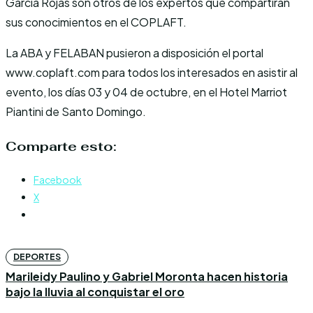
García Rojas son otros de los expertos que compartirán
sus conocimientos en el COPLAFT.
La ABA y FELABAN pusieron a disposición el portal
www.coplaft.com para todos los interesados en asistir al
evento, los días 03 y 04 de octubre, en el Hotel Marriot
Piantini de Santo Domingo.
Comparte esto:
Facebook
X
DEPORTES
Marileidy Paulino y Gabriel Moronta hacen historia
bajo la lluvia al conquistar el oro