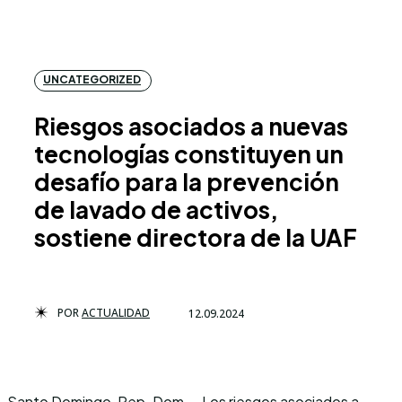
UNCATEGORIZED
Riesgos asociados a nuevas
tecnologías constituyen un
desafío para la prevención
de lavado de activos,
sostiene directora de la UAF
POR
ACTUALIDAD
12.09.2024
Santo Domingo, Rep. Dom. – Los riesgos asociados a