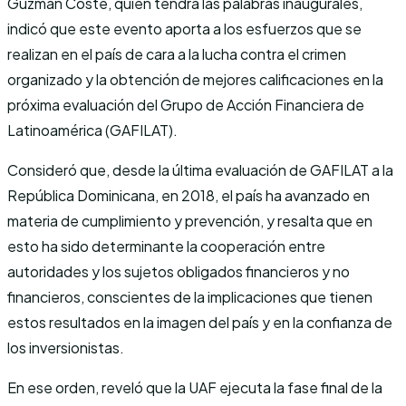
Guzmán Coste, quien tendrá las palabras inaugurales,
indicó que este evento aporta a los esfuerzos que se
realizan en el país de cara a la lucha contra el crimen
organizado y la obtención de mejores calificaciones en la
próxima evaluación del Grupo de Acción Financiera de
Latinoamérica (GAFILAT).
Consideró que, desde la última evaluación de GAFILAT a la
República Dominicana, en 2018, el país ha avanzado en
materia de cumplimiento y prevención, y resalta que en
esto ha sido determinante la cooperación entre
autoridades y los sujetos obligados financieros y no
financieros, conscientes de la implicaciones que tienen
estos resultados en la imagen del país y en la confianza de
los inversionistas.
En ese orden, reveló que la UAF ejecuta la fase final de la