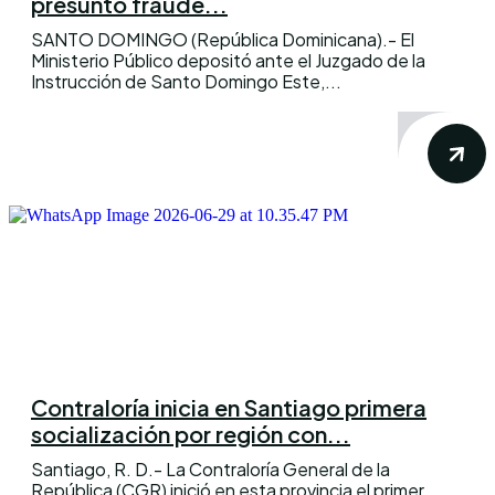
presunto fraude...
SANTO DOMINGO (República Dominicana).- El
Ministerio Público depositó ante el Juzgado de la
Instrucción de Santo Domingo Este,...
Contraloría inicia en Santiago primera
socialización por región con...
Santiago, R. D.- La Contraloría General de la
República (CGR) inició en esta provincia el primer