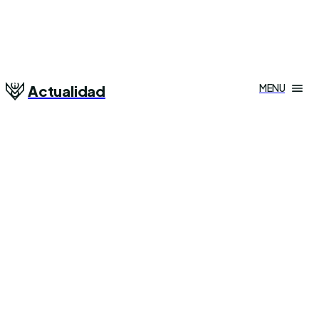
MENU
Actualidad