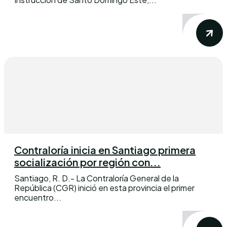
Contraloría inicia en Santiago primera
socialización por región con...
Santiago, R. D.- La Contraloría General de la
República (CGR) inició en esta provincia el primer
encuentro...