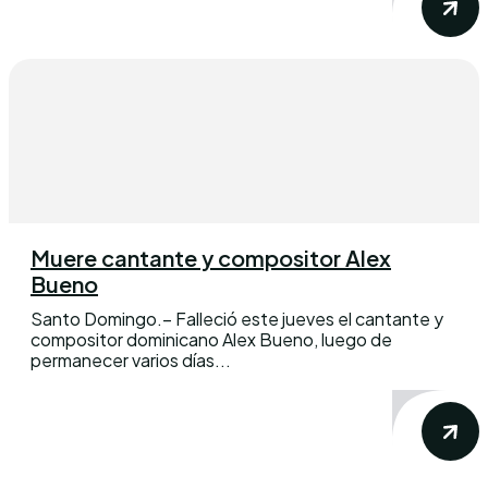
Muere cantante y compositor Alex
Bueno
Santo Domingo.– Falleció este jueves el cantante y
compositor dominicano Alex Bueno, luego de
permanecer varios días...