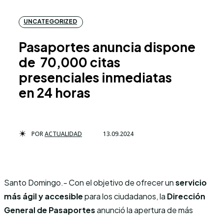
UNCATEGORIZED
Pasaportes anuncia dispone
de 70,000 citas
presenciales inmediatas
en 24 horas
POR
ACTUALIDAD
13.09.2024
Santo Domingo.- Con el objetivo de ofrecer un
servicio
más ágil y accesible
para los ciudadanos, la
Dirección
General de Pasaportes
anunció la apertura de más