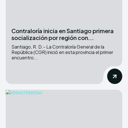
Contraloría inicia en Santiago primera
socialización por región con...
Santiago, R. D.- La Contraloría General de la
República (CGR) inició en esta provincia el primer
encuentro...