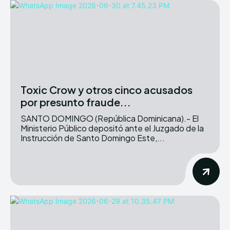
Toxic Crow y otros cinco acusados
por presunto fraude...
SANTO DOMINGO (República Dominicana).- El
Ministerio Público depositó ante el Juzgado de la
Instrucción de Santo Domingo Este,...