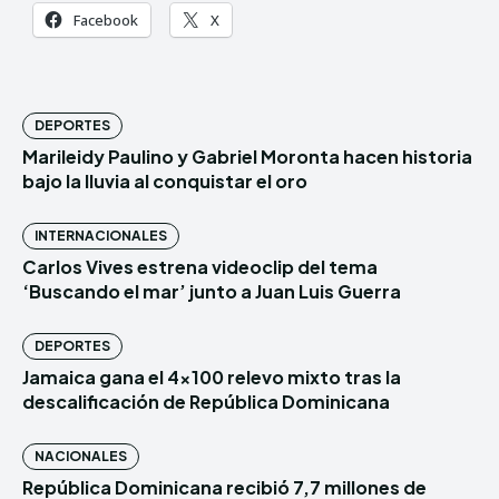
Facebook
X
DEPORTES
Marileidy Paulino y Gabriel Moronta hacen historia
bajo la lluvia al conquistar el oro
INTERNACIONALES
Carlos Vives estrena videoclip del tema
‘Buscando el mar’ junto a Juan Luis Guerra
DEPORTES
Jamaica gana el 4×100 relevo mixto tras la
descalificación de República Dominicana
NACIONALES
República Dominicana recibió 7,7 millones de