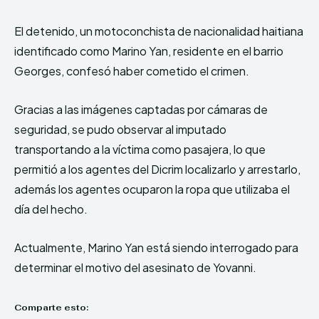
El detenido, un motoconchista de nacionalidad haitiana
identificado como Marino Yan, residente en el barrio
Georges, confesó haber cometido el crimen.
Gracias a las imágenes captadas por cámaras de
seguridad, se pudo observar al imputado
transportando a la víctima como pasajera, lo que
permitió a los agentes del Dicrim localizarlo y arrestarlo,
además los agentes ocuparon la ropa que utilizaba el
día del hecho.
Actualmente, Marino Yan está siendo interrogado para
determinar el motivo del asesinato de Yovanni.
Comparte esto: