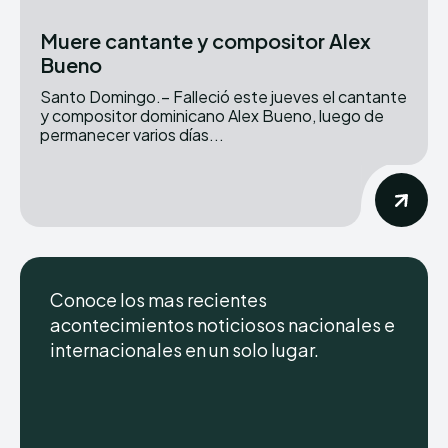
Muere cantante y compositor Alex
Bueno
Santo Domingo.– Falleció este jueves el cantante
y compositor dominicano Alex Bueno, luego de
permanecer varios días...
Conoce los mas recientes
acontecimientos noticiosos nacionales e
internacionales en un solo lugar.