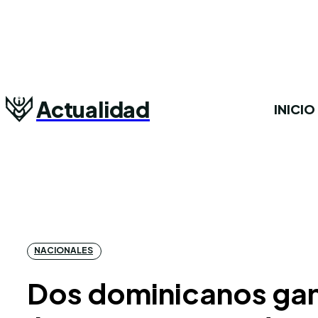
Actualidad
INICIO
NACIONALES
Dos dominicanos gana