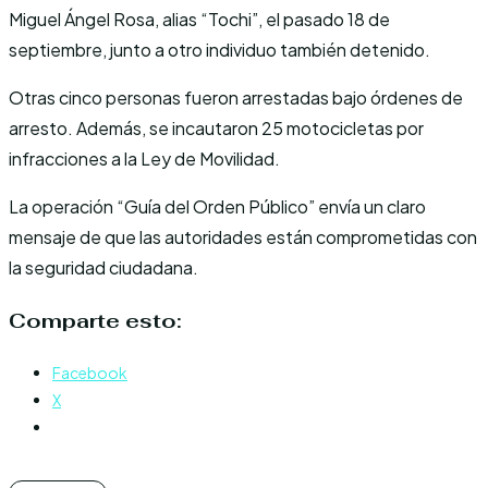
Miguel Ángel Rosa, alias “Tochi”, el pasado 18 de
septiembre, junto a otro individuo también detenido.
Otras cinco personas fueron arrestadas bajo órdenes de
arresto. Además, se incautaron 25 motocicletas por
infracciones a la Ley de Movilidad.
La operación “Guía del Orden Público” envía un claro
mensaje de que las autoridades están comprometidas con
la seguridad ciudadana.
Comparte esto:
Facebook
X