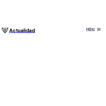
MENU
Actualidad