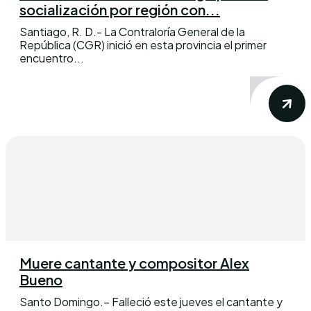
socialización por región con...
Santiago, R. D.- La Contraloría General de la
República (CGR) inició en esta provincia el primer
encuentro...
Muere cantante y compositor Alex
Bueno
Santo Domingo.– Falleció este jueves el cantante y