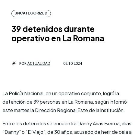
UNCATEGORIZED
39 detenidos durante
operativo en La Romana
POR
ACTUALIDAD
02.10.2024
La Policía Nacional, en un operativo conjunto, logró la
detención de 39 personas en La Romana, según informó
este martes la Dirección Regional Este de la institución.
Entre los detenidos se encuentra Danny Arias Berroa, alias
“Danny” o “El Viejo”, de 30 años, acusado de herir de bala a