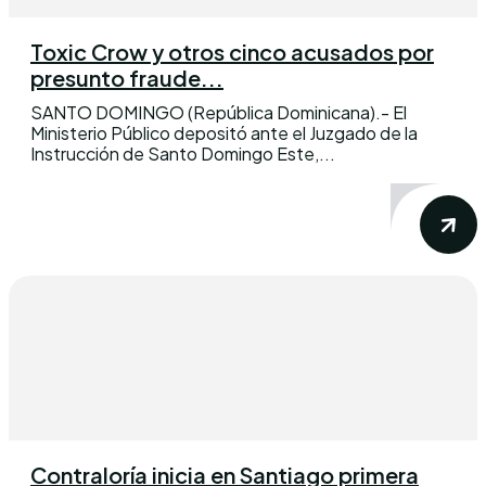
Toxic Crow y otros cinco acusados por
presunto fraude...
SANTO DOMINGO (República Dominicana).- El
Ministerio Público depositó ante el Juzgado de la
Instrucción de Santo Domingo Este,...
Contraloría inicia en Santiago primera