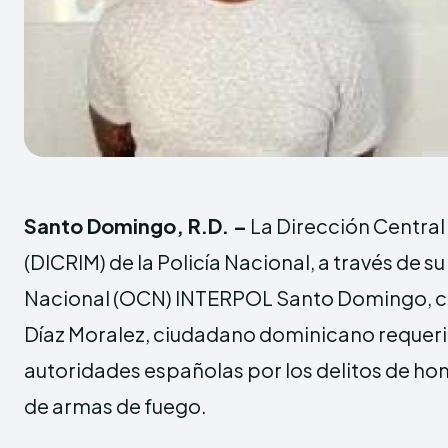
Santo Domingo, R.D. –
La Dirección Central
(DICRIM) de la Policía Nacional, a través de s
Nacional (OCN) INTERPOL Santo Domingo, ca
Díaz Moralez, ciudadano dominicano requeri
autoridades españolas por los delitos de hom
de armas de fuego.