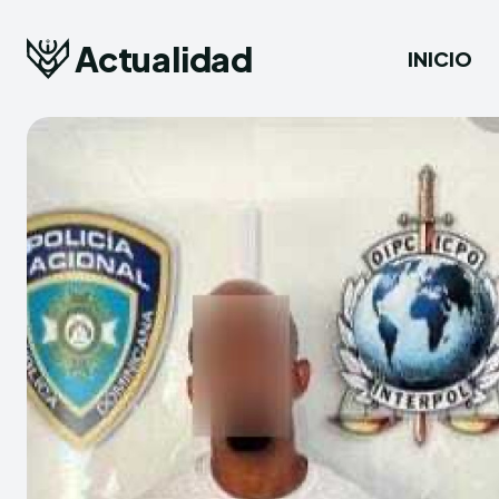
Actualidad
INICIO