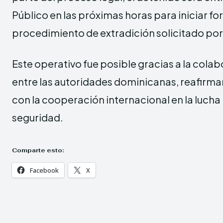
Público en las próximas horas para iniciar f
procedimiento de extradición solicitado por 
Este operativo fue posible gracias a la cola
entre las autoridades dominicanas, reafir
con la cooperación internacional en la lucha po
seguridad.
Comparte esto:
Facebook
X