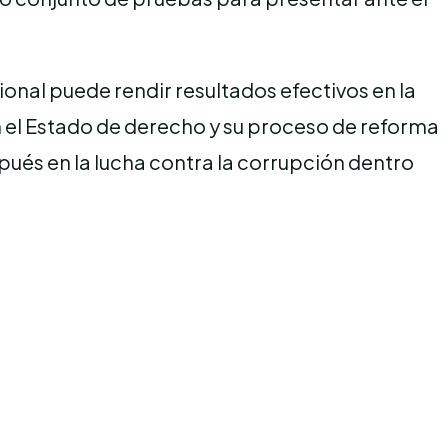
ional puede rendir resultados efectivos en la
n el Estado de derecho y su proceso de reforma
ués en la lucha contra la corrupción dentro