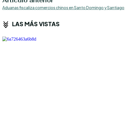
Artículo anterior
Aduanas fiscaliza comercios chinos en Santo Domingo y Santiago
LAS MÁS VISTAS