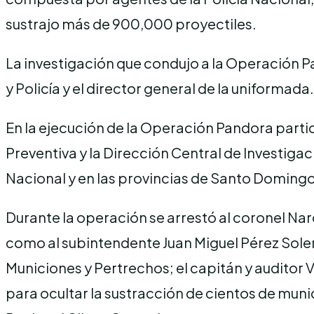
sustrajo más de 900,000 proyectiles.
La investigación que condujo a la Operación Pan
y Policía y el director general de la uniformada.
En la ejecución de la Operación Pandora partic
Preventiva y la Dirección Central de Investigac
Nacional y en las provincias de Santo Doming
Durante la operación se arrestó al coronel Nar
como al subintendente Juan Miguel Pérez Soler
Municiones y Pertrechos; el capitán y auditor V
para ocultar la sustracción de cientos de muni