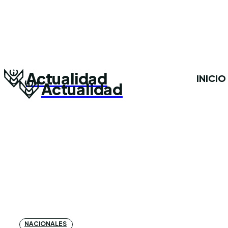
Actualidad
INICIO
Actualidad
NACIONALES