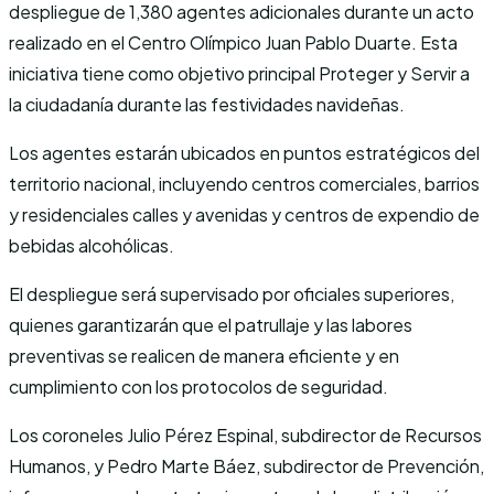
despliegue de 1,380 agentes adicionales durante un acto
realizado en el Centro Olímpico Juan Pablo Duarte. Esta
iniciativa tiene como objetivo principal Proteger y Servir a
la ciudadanía durante las festividades navideñas.
Los agentes estarán ubicados en puntos estratégicos del
territorio nacional, incluyendo centros comerciales, barrios
y residenciales calles y avenidas y centros de expendio de
bebidas alcohólicas.
El despliegue será supervisado por oficiales superiores,
quienes garantizarán que el patrullaje y las labores
preventivas se realicen de manera eficiente y en
cumplimiento con los protocolos de seguridad.
Los coroneles Julio Pérez Espinal, subdirector de Recursos
Humanos, y Pedro Marte Báez, subdirector de Prevención,