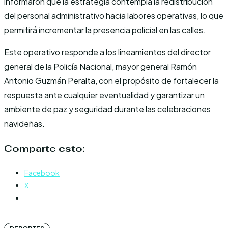
informaron que la estrategia contempla la redistribución
del personal administrativo hacia labores operativas, lo que
permitirá incrementar la presencia policial en las calles.
Este operativo responde a los lineamientos del director
general de la Policía Nacional, mayor general Ramón
Antonio Guzmán Peralta, con el propósito de fortalecer la
respuesta ante cualquier eventualidad y garantizar un
ambiente de paz y seguridad durante las celebraciones
navideñas.
Comparte esto:
Facebook
X