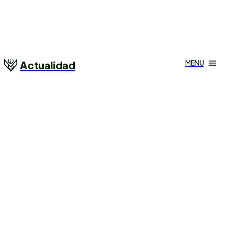
MENU
Actualidad