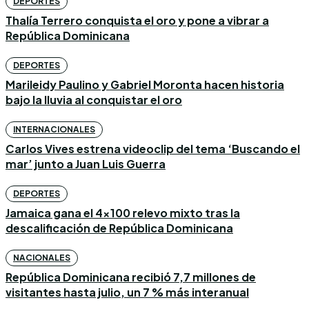
DEPORTES
Thalía Terrero conquista el oro y pone a vibrar a
República Dominicana
DEPORTES
Marileidy Paulino y Gabriel Moronta hacen historia
bajo la lluvia al conquistar el oro
INTERNACIONALES
Carlos Vives estrena videoclip del tema ‘Buscando el
mar’ junto a Juan Luis Guerra
DEPORTES
Jamaica gana el 4×100 relevo mixto tras la
descalificación de República Dominicana
NACIONALES
República Dominicana recibió 7,7 millones de
visitantes hasta julio, un 7 % más interanual