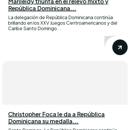
Marileidy triunfa en el relevo mixto y
República Dominicana...
La delegación de República Dominicana continúa
brillando en los XXV Juegos Centroamericanos y del
Caribe Santo Domingo...
Christopher Foca le da a República
Dominicana su medalla...