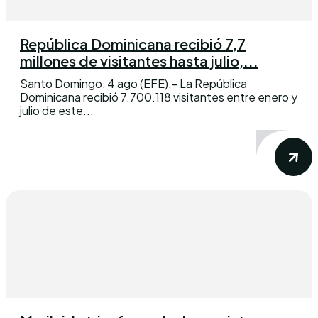
República Dominicana recibió 7,7
millones de visitantes hasta julio,...
Santo Domingo, 4 ago (EFE).- La República
Dominicana recibió 7.700.118 visitantes entre enero y
julio de este...