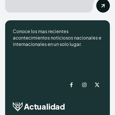
Conoce los mas recientes
acontecimientos noticiosos nacionales e
internacionales en un solo lugar.
Actualidad