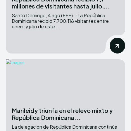
millones de visitantes hasta julio,...
Santo Domingo, 4 ago (EFE).- La República
Dominicana recibió 7.700.118 visitantes entre
enero y julio de este...
Marileidy triunfa en el relevo mixto y
República Dominicana...
La delegación de República Dominicana continúa