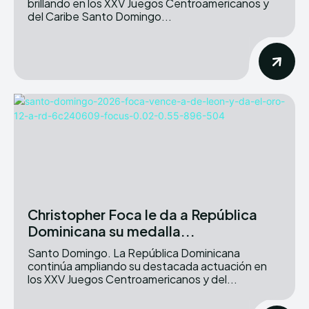
brillando en los XXV Juegos Centroamericanos y
del Caribe Santo Domingo...
Christopher Foca le da a República
Dominicana su medalla...
Santo Domingo. La República Dominicana
continúa ampliando su destacada actuación en
los XXV Juegos Centroamericanos y del...