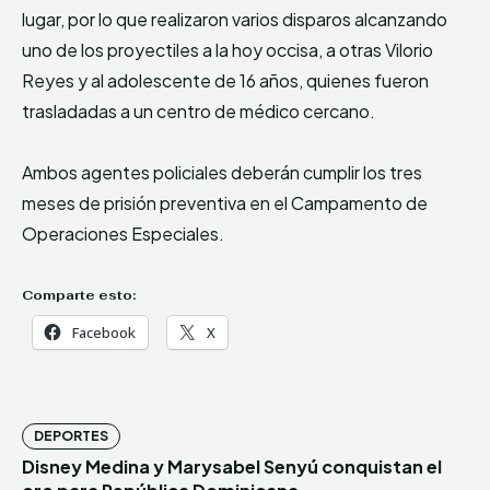
lugar, por lo que realizaron varios disparos alcanzando
uno de los proyectiles a la hoy occisa, a otras Vilorio
Reyes y al adolescente de 16 años, quienes fueron
trasladadas a un centro de médico cercano.
Ambos agentes policiales deberán cumplir los tres
meses de prisión preventiva en el Campamento de
Operaciones Especiales.
Comparte esto:
Facebook
X
DEPORTES
Disney Medina y Marysabel Senyú conquistan el