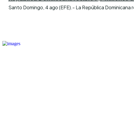
Santo Domingo, 4 ago (EFE).- La República Dominicana reci