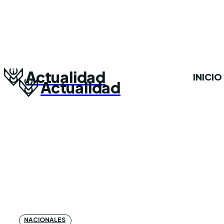
Actualidad
INICIO
Actualidad
NACIONALES