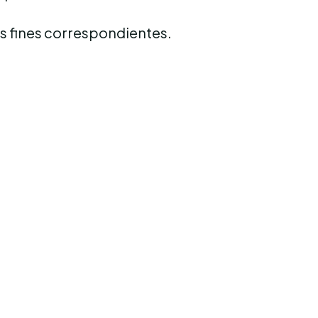
os fines correspondientes.