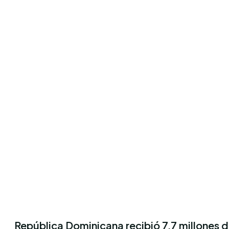
República Dominicana recibió 7,7 millones de 