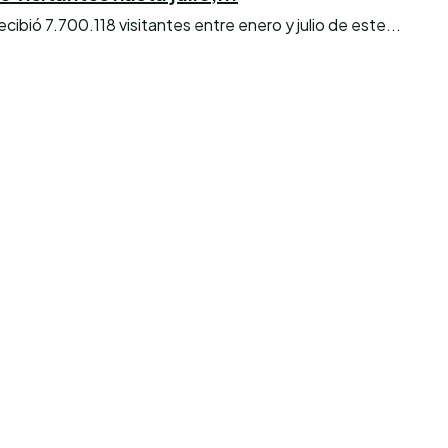
bió 7.700.118 visitantes entre enero y julio de este...