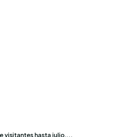
visitantes hasta julio,...