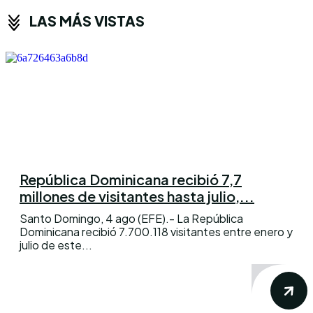
LAS MÁS VISTAS
República Dominicana recibió 7,7
millones de visitantes hasta julio,...
Santo Domingo, 4 ago (EFE).- La República
Dominicana recibió 7.700.118 visitantes entre enero y
julio de este...