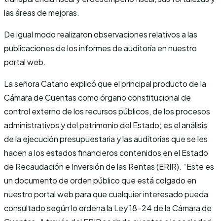
las áreas de mejoras.
De igual modo realizaron observaciones relativos a las
publicaciones de los informes de auditoría en nuestro
portal web.
La señora Catano explicó que el principal producto de la
Cámara de Cuentas como órgano constitucional de
control externo de los recursos públicos, de los procesos
administrativos y del patrimonio del Estado; es el análisis
de la ejecución presupuestaria y las auditorias que se les
hacen a los estados financieros contenidos en el Estado
de Recaudación e Inversión de las Rentas (ERIR). “Este es
un documento de orden público que está colgado en
nuestro portal web para que cualquier interesado pueda
consultado según lo ordena la Ley 18-24 de la Cámara de