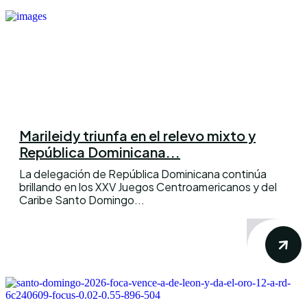
Marileidy triunfa en el relevo mixto y
República Dominicana...
La delegación de República Dominicana continúa
brillando en los XXV Juegos Centroamericanos y del
Caribe Santo Domingo...