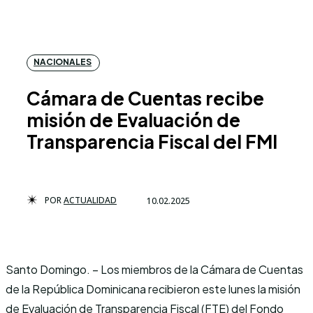
NACIONALES
Cámara de Cuentas recibe
misión de Evaluación de
Transparencia Fiscal del FMI
POR
ACTUALIDAD
10.02.2025
Santo Domingo. – Los miembros de la Cámara de Cuentas
de la República Dominicana recibieron este lunes la misión
de Evaluación de Transparencia Fiscal (FTE) del Fondo