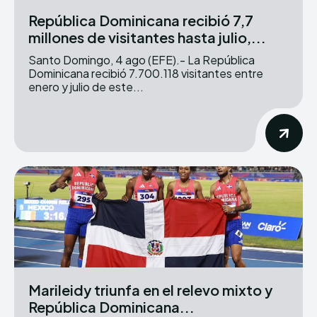
República Dominicana recibió 7,7
millones de visitantes hasta julio,...
Santo Domingo, 4 ago (EFE).- La República
Dominicana recibió 7.700.118 visitantes entre
enero y julio de este...
Marileidy triunfa en el relevo mixto y
República Dominicana...