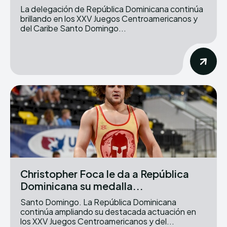
La delegación de República Dominicana continúa
brillando en los XXV Juegos Centroamericanos y
del Caribe Santo Domingo...
Christopher Foca le da a República
Dominicana su medalla...
Santo Domingo. La República Dominicana
continúa ampliando su destacada actuación en
los XXV Juegos Centroamericanos y del...