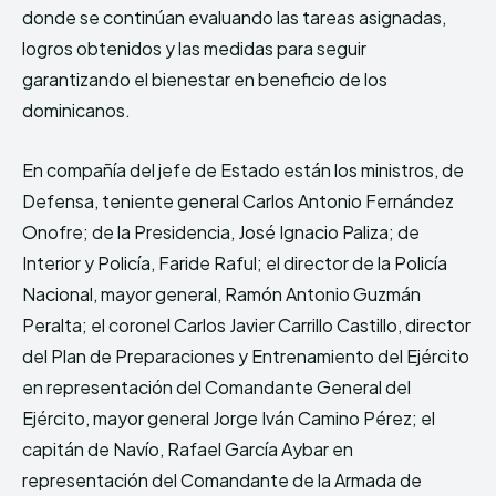
donde se continúan evaluando las tareas asignadas,
logros obtenidos y las medidas para seguir
garantizando el bienestar en beneficio de los
dominicanos.
En compañía del jefe de Estado están los ministros, de
Defensa, teniente general Carlos Antonio Fernández
Onofre; de la Presidencia, José Ignacio Paliza; de
Interior y Policía, Faride Raful; el director de la Policía
Nacional, mayor general, Ramón Antonio Guzmán
Peralta; el coronel Carlos Javier Carrillo Castillo, director
del Plan de Preparaciones y Entrenamiento del Ejército
en representación del Comandante General del
Ejército, mayor general Jorge Iván Camino Pérez; el
capitán de Navío, Rafael García Aybar en
representación del Comandante de la Armada de