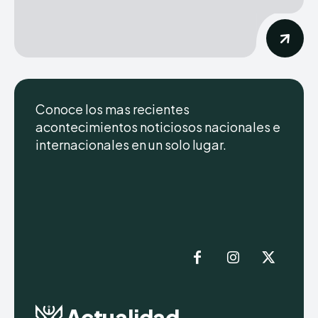
Conoce los mas recientes
acontecimientos noticiosos nacionales e
internacionales en un solo lugar.
Actualidad