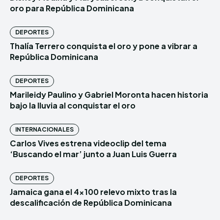
oro para República Dominicana
DEPORTES
Thalía Terrero conquista el oro y pone a vibrar a
República Dominicana
DEPORTES
Marileidy Paulino y Gabriel Moronta hacen historia
bajo la lluvia al conquistar el oro
INTERNACIONALES
Carlos Vives estrena videoclip del tema
‘Buscando el mar’ junto a Juan Luis Guerra
DEPORTES
Jamaica gana el 4×100 relevo mixto tras la
descalificación de República Dominicana