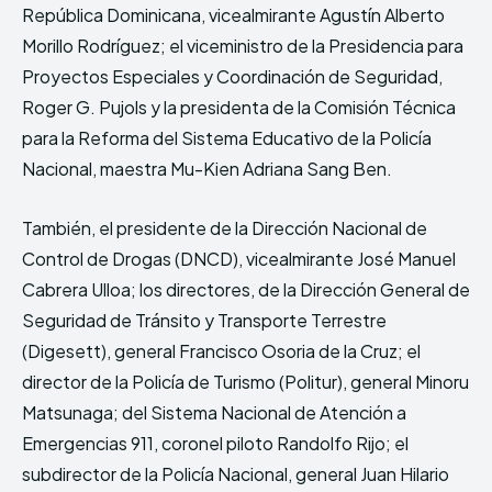
República Dominicana, vicealmirante Agustín Alberto
Morillo Rodríguez; el viceministro de la Presidencia para
Proyectos Especiales y Coordinación de Seguridad,
Roger G. Pujols y la presidenta de la Comisión Técnica
para la Reforma del Sistema Educativo de la Policía
Nacional, maestra Mu-Kien Adriana Sang Ben.
También, el presidente de la Dirección Nacional de
Control de Drogas (DNCD), vicealmirante José Manuel
Cabrera Ulloa; los directores, de la Dirección General de
Seguridad de Tránsito y Transporte Terrestre
(Digesett), general Francisco Osoria de la Cruz; el
director de la Policía de Turismo (Politur), general Minoru
Matsunaga; del Sistema Nacional de Atención a
Emergencias 911, coronel piloto Randolfo Rijo; el
subdirector de la Policía Nacional, general Juan Hilario