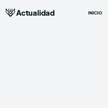
Actualidad
INICIO