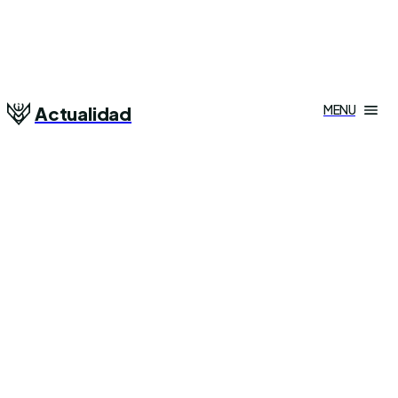
MENU
Actualidad