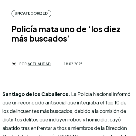
UNCATEGORIZED
Policía mata uno de ‘los diez
más buscados’
POR
ACTUALIDAD
18.02.2025
Santiago de los Caballeros.
La Policía Nacional informó
que un reconocido antisocial que integraba el Top 10 de
los delincuentes más buscados, debido a la comisión de
distintos delitos que incluyen robos y homicidio, cayó
abatido tras enfrentar a tiros a miembros de la Dirección