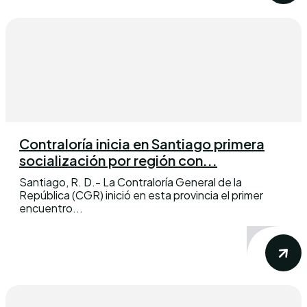
Contraloría inicia en Santiago primera
socialización por región con...
Santiago, R. D.- La Contraloría General de la
República (CGR) inició en esta provincia el primer
encuentro...