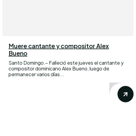
Muere cantante y compositor Alex
Bueno
Santo Domingo.– Falleció este jueves el cantante y
compositor dominicano Alex Bueno, luego de
permanecer varios días...
Conoce los mas recientes acontecimientos