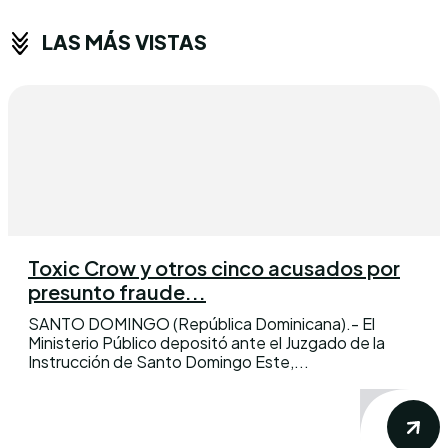
LAS MÁS VISTAS
Toxic Crow y otros cinco acusados por
presunto fraude...
SANTO DOMINGO (República Dominicana).- El
Ministerio Público depositó ante el Juzgado de la
Instrucción de Santo Domingo Este,...