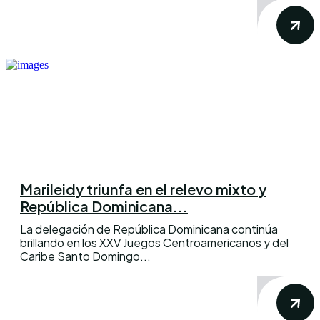
Marileidy triunfa en el relevo mixto y
República Dominicana...
La delegación de República Dominicana continúa
brillando en los XXV Juegos Centroamericanos y del
Caribe Santo Domingo...