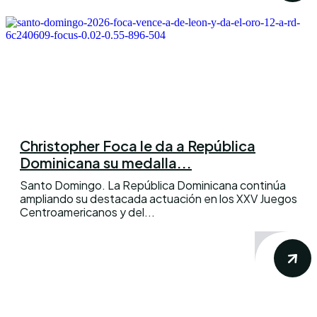
Christopher Foca le da a República
Dominicana su medalla...
Santo Domingo. La República Dominicana continúa
ampliando su destacada actuación en los XXV Juegos
Centroamericanos y del...