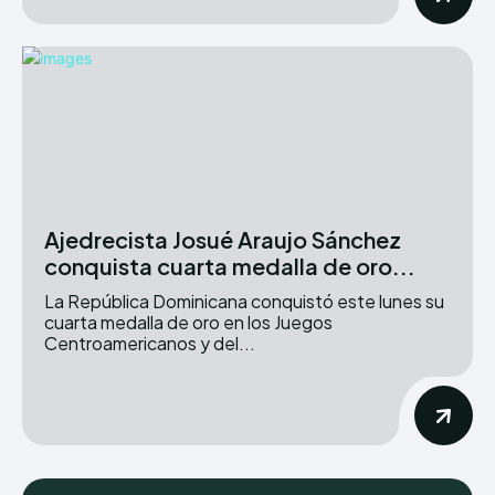
Ajedrecista Josué Araujo Sánchez
conquista cuarta medalla de oro...
La República Dominicana conquistó este lunes su
cuarta medalla de oro en los Juegos
Centroamericanos y del...