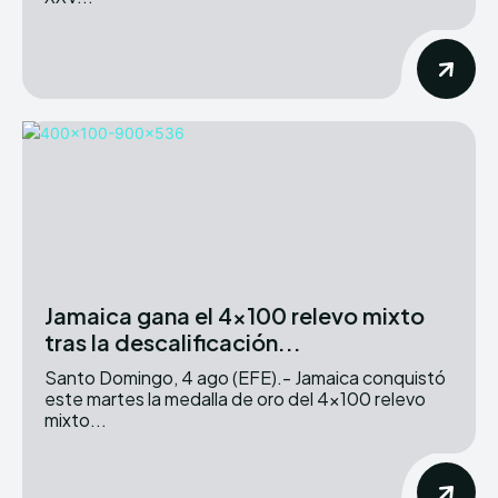
Jamaica gana el 4×100 relevo mixto
tras la descalificación...
Santo Domingo, 4 ago (EFE).- Jamaica conquistó
este martes la medalla de oro del 4×100 relevo
mixto...