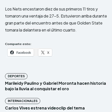
Los Nets encestaron diez de sus primeros 11 tiros y
tomaron una ventaja de 27-5. Estuvieron arriba durante
gran parte del encuentro antes de que Golden State
tomara la delantera en el último cuarto.
Comparte esto:
Facebook
X
DEPORTES
Marileidy Paulino y Gabriel Moronta hacen historia
bajo la lluvia al conquistar el oro
INTERNACIONALES
Carlos Vives estrena videoclip del tema