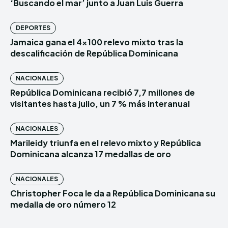
‘Buscando el mar’ junto a Juan Luis Guerra
DEPORTES
Jamaica gana el 4×100 relevo mixto tras la
descalificación de República Dominicana
NACIONALES
República Dominicana recibió 7,7 millones de
visitantes hasta julio, un 7 % más interanual
NACIONALES
Marileidy triunfa en el relevo mixto y República
Dominicana alcanza 17 medallas de oro
NACIONALES
Christopher Foca le da a República Dominicana su
medalla de oro número 12