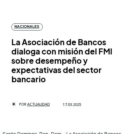
NACIONALES
La Asociación de Bancos
dialoga con misión del FMI
sobre desempeño y
expectativas del sector
bancario
POR
ACTUALIDAD
17.03.2025
Santo Domingo, Rep. Dom.- La Asociación de Bancos