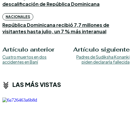
descalificación de República Dominicana
NACIONALES
República Dominicana recibió 7,7 millones de
visitantes hasta julio, un 7 % más interanual
Artículo anterior
Artículo siguiente
Cuatro muertos en dos
Padres de Sudiksha Konanki
accidentes en Baní
piden declararla fallecida
LAS MÁS VISTAS