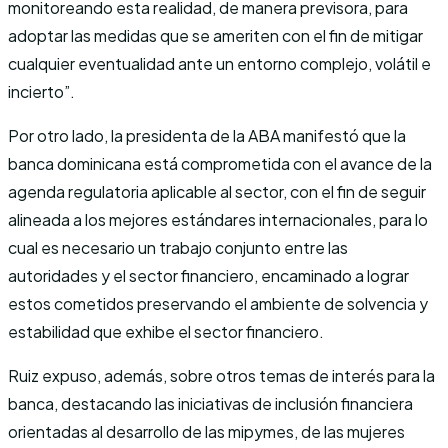
monitoreando esta realidad, de manera previsora, para
adoptar las medidas que se ameriten con el fin de mitigar
cualquier eventualidad ante un entorno complejo, volátil e
incierto”.
Por otro lado, la presidenta de la ABA manifestó que la
banca dominicana está comprometida con el avance de la
agenda regulatoria aplicable al sector, con el fin de seguir
alineada a los mejores estándares internacionales, para lo
cual es necesario un trabajo conjunto entre las
autoridades y el sector financiero, encaminado a lograr
estos cometidos preservando el ambiente de solvencia y
estabilidad que exhibe el sector financiero.
Ruiz expuso, además, sobre otros temas de interés para la
banca, destacando las iniciativas de inclusión financiera
orientadas al desarrollo de las mipymes, de las mujeres