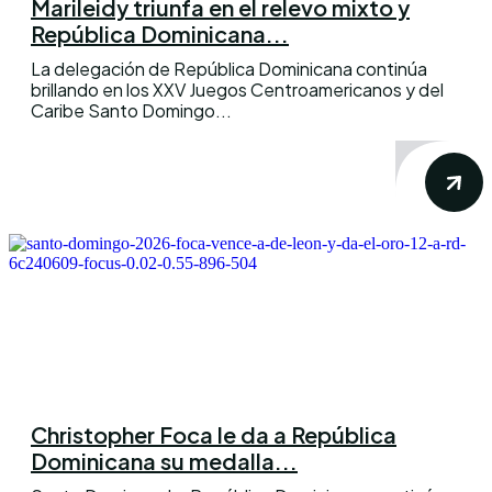
Marileidy triunfa en el relevo mixto y
República Dominicana...
La delegación de República Dominicana continúa
brillando en los XXV Juegos Centroamericanos y del
Caribe Santo Domingo...
Christopher Foca le da a República
Dominicana su medalla...