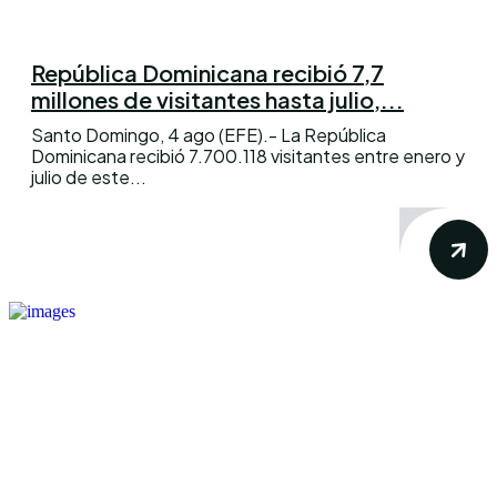
República Dominicana recibió 7,7
millones de visitantes hasta julio,...
Santo Domingo, 4 ago (EFE).- La República
Dominicana recibió 7.700.118 visitantes entre enero y
julio de este...