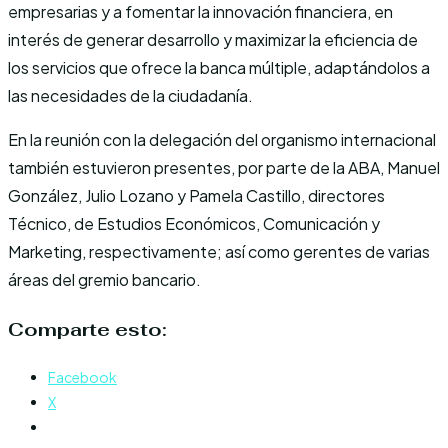
empresarias y a fomentar la innovación financiera, en
interés de generar desarrollo y maximizar la eficiencia de
los servicios que ofrece la banca múltiple, adaptándolos a
las necesidades de la ciudadanía.
En la reunión con la delegación del organismo internacional
también estuvieron presentes, por parte de la ABA, Manuel
González, Julio Lozano y Pamela Castillo, directores
Técnico, de Estudios Económicos, Comunicación y
Marketing, respectivamente; así como gerentes de varias
áreas del gremio bancario.
Comparte esto:
Facebook
X