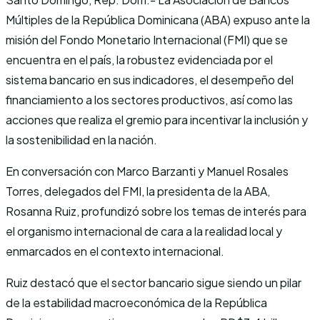
Múltiples de la República Dominicana (ABA) expuso ante la
misión del Fondo Monetario Internacional (FMI) que se
encuentra en el país, la robustez evidenciada por el
sistema bancario en sus indicadores, el desempeño del
financiamiento a los sectores productivos, así como las
acciones que realiza el gremio para incentivar la inclusión y
la sostenibilidad en la nación.
En conversación con Marco Barzanti y Manuel Rosales
Torres, delegados del FMI, la presidenta de la ABA,
Rosanna Ruiz, profundizó sobre los temas de interés para
el organismo internacional de cara a la realidad local y
enmarcados en el contexto internacional.
Ruiz destacó que el sector bancario sigue siendo un pilar
de la estabilidad macroeconómica de la República