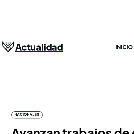
Actualidad
INICIO
NACIONALES
Avanzan trabajos de 