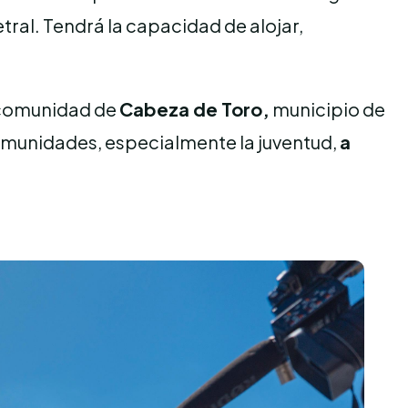
tral. Tendrá la capacidad de alojar,
a comunidad de
Cabeza de Toro,
municipio de
comunidades, especialmente la juventud,
a