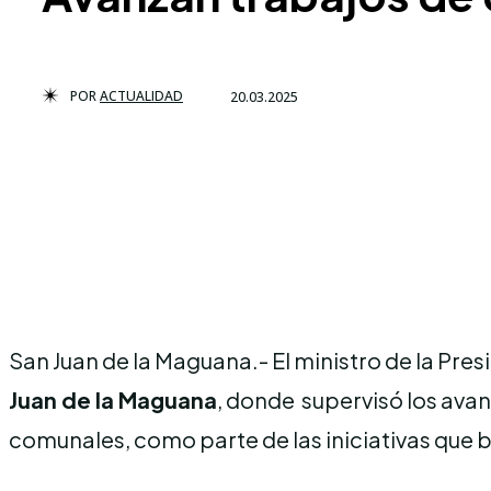
POR
ACTUALIDAD
20.03.2025
San Juan de la Maguana.- El ministro de la Pres
Juan de la Maguana
, donde supervisó los avan
comunales, como parte de las iniciativas que