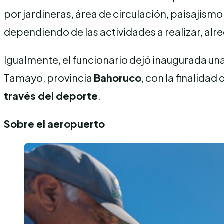
por jardineras, área de circulación, paisajismo
dependiendo de las actividades a realizar, al
Igualmente, el funcionario dejó inaugurada un
Tamayo, provincia
Bahoruco
, con la finalida
través del deporte
.
Sobre el aeropuerto