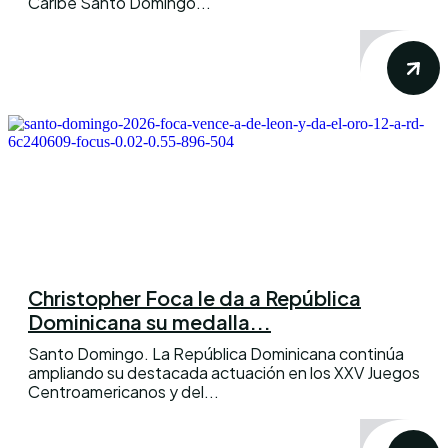
Caribe Santo Domingo...
Christopher Foca le da a República
Dominicana su medalla...
Santo Domingo. La República Dominicana continúa
ampliando su destacada actuación en los XXV Juegos
Centroamericanos y del...