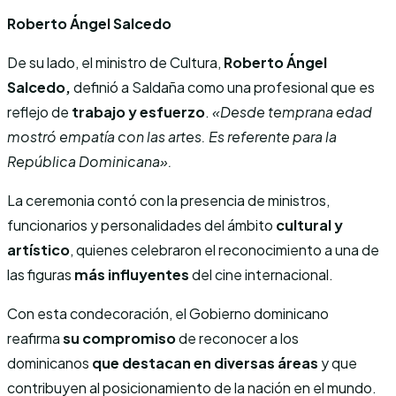
Roberto Ángel Salcedo
De su lado, el ministro de Cultura,
Roberto Ángel
Salcedo,
definió a Saldaña como una profesional que es
reflejo de
trabajo y esfuerzo
.
«Desde temprana edad
mostró empatía con las artes. Es referente para la
República Dominicana».
La ceremonia contó con la presencia de ministros,
funcionarios y personalidades del ámbito
cultural y
artístico
, quienes celebraron el reconocimiento a una de
las figuras
más influyentes
del cine internacional.
Con esta condecoración, el Gobierno dominicano
reafirma
su compromiso
de reconocer a los
dominicanos
que destacan en diversas áreas
y que
contribuyen al posicionamiento de la nación en el mundo.