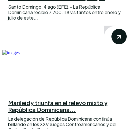
Santo Domingo, 4 ago (EFE).- La República
Dominicana recibió 7.700.118 visitantes entre enero y
julio de este...
Marileidy triunfa en el relevo mixto y
República Dominicana...
La delegación de República Dominicana continúa
brillando en los XXV Juegos Centroamericanos y del