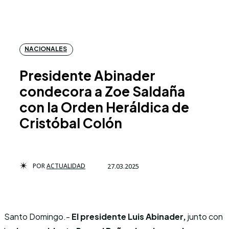
NACIONALES
Presidente Abinader
condecora a Zoe Saldaña
con la Orden Heráldica de
Cristóbal Colón
POR
ACTUALIDAD
27.03.2025
Santo Domingo.-
El presidente Luis Abinader,
junto con