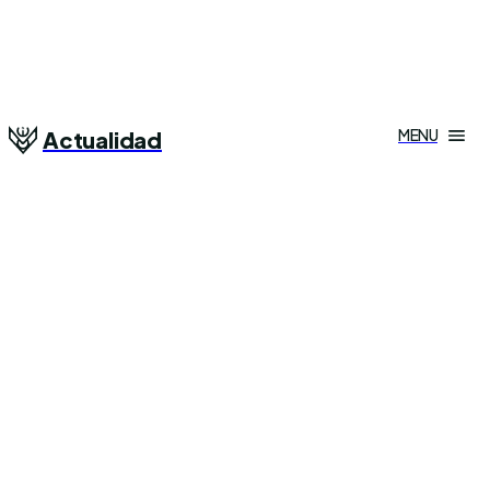
MENU
Actualidad