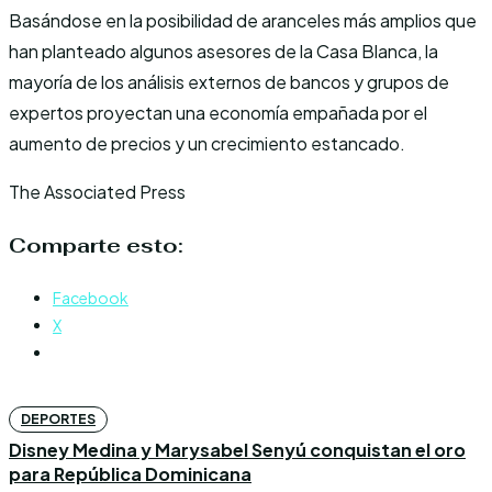
Basándose en la posibilidad de aranceles más amplios que
han planteado algunos asesores de la Casa Blanca, la
mayoría de los análisis externos de bancos y grupos de
expertos proyectan una economía empañada por el
aumento de precios y un crecimiento estancado.
The Associated Press
Comparte esto:
Facebook
X
DEPORTES
Disney Medina y Marysabel Senyú conquistan el oro
para República Dominicana