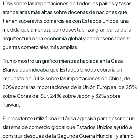
10% sobre las importaciones de todos los países y tasas
arancelarias más altas sobre docenas de naciones que
tienen superávits comerciales con Estados Unidos, una
medida que amenaza con desestabilizar gran parte de la
arquitectura de la economía global y con desencadenar
guerras comerciales más amplias.
Trump mostró un gráfico mientras hablaba en la Casa
Blanca que indicaba que Estados Unidos cobraría un
impuesto del 34% sobre las importaciones de China, de
20% sobre las importaciones de la Unión Europea, de 25%
sobre Corea del Sur, 24% sobre Japón y 32% sobre
Taiwán.
El presidente utilizó una retórica agresiva para describir un
sistema de comercio global que Estados Unidos ayudó a
construir después de la Segunda Guerra Mundial, y afirmó