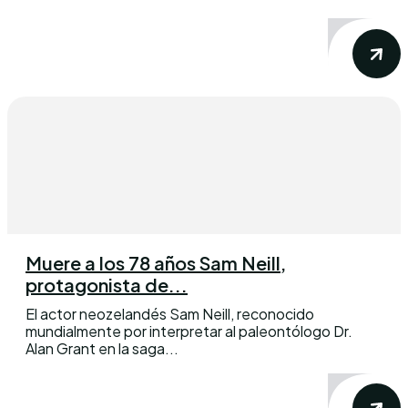
Muere a los 78 años Sam Neill,
protagonista de...
El actor neozelandés Sam Neill, reconocido
mundialmente por interpretar al paleontólogo Dr.
Alan Grant en la saga...