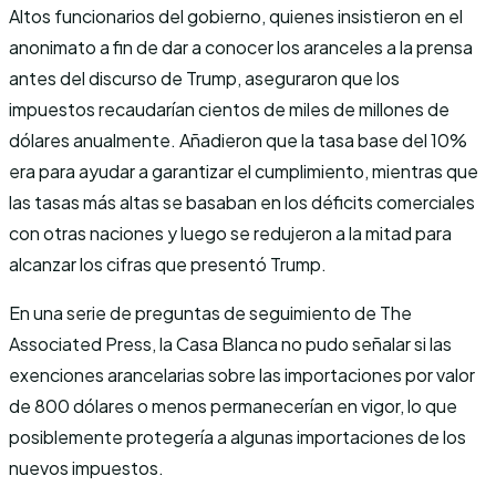
Altos funcionarios del gobierno, quienes insistieron en el
anonimato a fin de dar a conocer los aranceles a la prensa
antes del discurso de Trump, aseguraron que los
impuestos recaudarían cientos de miles de millones de
dólares anualmente. Añadieron que la tasa base del 10%
era para ayudar a garantizar el cumplimiento, mientras que
las tasas más altas se basaban en los déficits comerciales
con otras naciones y luego se redujeron a la mitad para
alcanzar los cifras que presentó Trump.
En una serie de preguntas de seguimiento de The
Associated Press, la Casa Blanca no pudo señalar si las
exenciones arancelarias sobre las importaciones por valor
de 800 dólares o menos permanecerían en vigor, lo que
posiblemente protegería a algunas importaciones de los
nuevos impuestos.