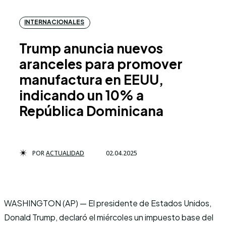
INTERNACIONALES
Trump anuncia nuevos
aranceles para promover
manufactura en EEUU,
indicando un 10% a
República Dominicana
POR
ACTUALIDAD
02.04.2025
WASHINGTON (AP) — El presidente de Estados Unidos,
Donald Trump, declaró el miércoles un impuesto base del