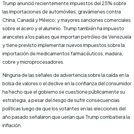
Trump anunció recientemente impuestos del 25% sobre
las importaciones de automóviles; gravámenes contra
China, Canadá y México; y mayores sanciones comerciales
sobre el acero y el aluminio. Trump también ha impuesto
aranceles a los países que importan petróleo de Venezuela
y tiene previsto implementar nuevos impuestos sobre la
importación de medicamentos farmacéuticos, madera,
cobre y microprocesadores.
Ninguna de las señales de advertencia sobre la caída en la
bolsa de valores o el declive en la confianza del consumidor
ha hecho que el gobierno se cuestione públicamente su
estrategia, a pesar del riesgo de sufrir consecuencias
políticas luego de que los votantes en las elecciones del
año pasado señalaron que uerían que Trump combatiera la
inflación.