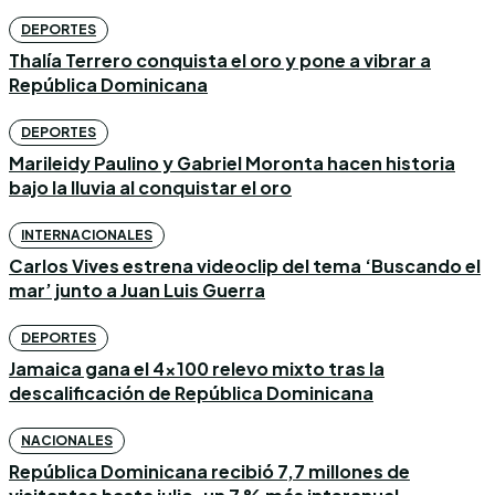
DEPORTES
Thalía Terrero conquista el oro y pone a vibrar a
República Dominicana
DEPORTES
Marileidy Paulino y Gabriel Moronta hacen historia
bajo la lluvia al conquistar el oro
INTERNACIONALES
Carlos Vives estrena videoclip del tema ‘Buscando el
mar’ junto a Juan Luis Guerra
DEPORTES
Jamaica gana el 4×100 relevo mixto tras la
descalificación de República Dominicana
NACIONALES
República Dominicana recibió 7,7 millones de