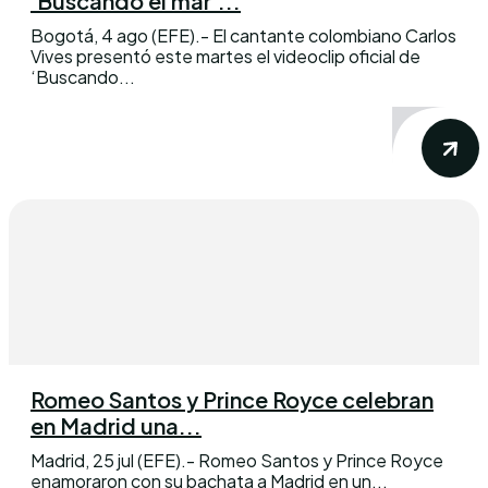
‘Buscando el mar’...
Bogotá, 4 ago (EFE).- El cantante colombiano Carlos
Vives presentó este martes el videoclip oficial de
‘Buscando...
Romeo Santos y Prince Royce celebran
en Madrid una...
Madrid, 25 jul (EFE).- Romeo Santos y Prince Royce
enamoraron con su bachata a Madrid en un...