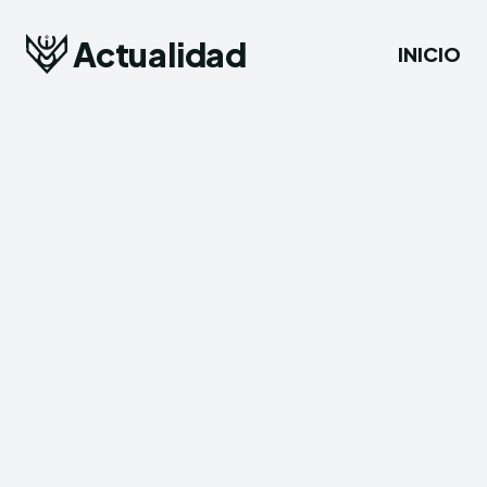
Actualidad
INICIO