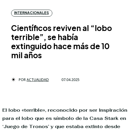
INTERNACIONALES
Científicos reviven al “lobo
terrible”, se había
extinguido hace más de 10
mil años
POR
ACTUALIDAD
07.04.2025
El lobo «terrible», reconocido por ser inspiración
para el lobo que es símbolo de la Casa Stark en
‘Juego de Tronos’ y que estaba extinto desde