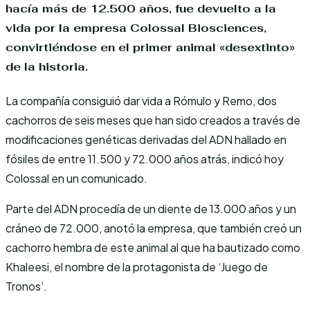
hacía más de 12.500 años, fue devuelto a la
vida por la empresa Colossal Biosciences,
convirtiéndose en el primer animal «desextinto»
de la historia.
La compañía consiguió dar vida a Rómulo y Remo, dos
cachorros de seis meses que han sido creados a través de
modificaciones genéticas derivadas del ADN hallado en
fósiles de entre 11.500 y 72.000 años atrás, indicó hoy
Colossal en un comunicado.
Parte del ADN procedía de un diente de 13.000 años y un
cráneo de 72.000, anotó la empresa, que también creó un
cachorro hembra de este animal al que ha bautizado como
Khaleesi, el nombre de la protagonista de ‘Juego de
Tronos’.