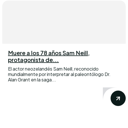
Muere a los 78 años Sam Neill,
protagonista de...
El actor neozelandés Sam Neill, reconocido
mundialmente por interpretar al paleontólogo Dr.
Alan Grant en la saga...