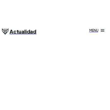
MENU
Actualidad