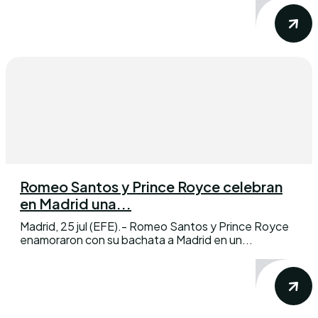
Romeo Santos y Prince Royce celebran
en Madrid una...
Madrid, 25 jul (EFE).- Romeo Santos y Prince Royce
enamoraron con su bachata a Madrid en un...