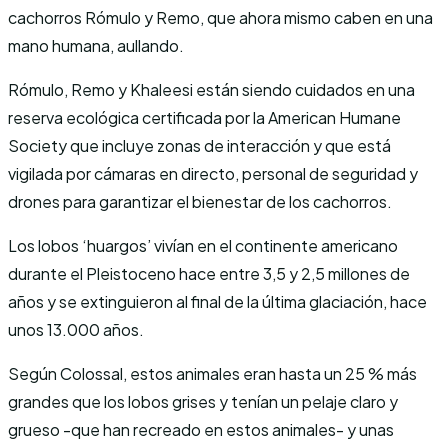
cachorros Rómulo y Remo, que ahora mismo caben en una
mano humana, aullando.
Rómulo, Remo y Khaleesi están siendo cuidados en una
reserva ecológica certificada por la American Humane
Society que incluye zonas de interacción y que está
vigilada por cámaras en directo, personal de seguridad y
drones para garantizar el bienestar de los cachorros.
Los lobos ‘huargos’ vivían en el continente americano
durante el Pleistoceno hace entre 3,5 y 2,5 millones de
años y se extinguieron al final de la última glaciación, hace
unos 13.000 años.
Según Colossal, estos animales eran hasta un 25 % más
grandes que los lobos grises y tenían un pelaje claro y
grueso -que han recreado en estos animales- y unas