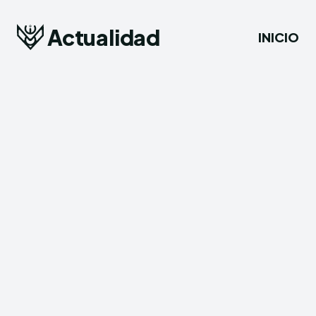
Actualidad
INICIO