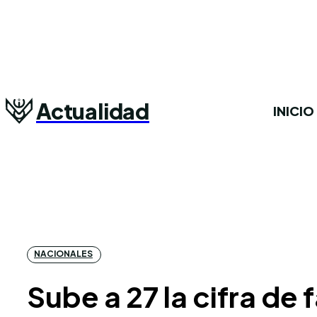
Actualidad
INICIO
NACIONALES
Sube a 27 la cifra de