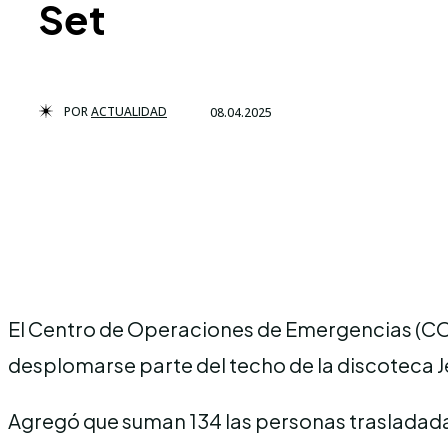
Set
POR
ACTUALIDAD
08.04.2025
El Centro de Operaciones de Emergencias (COE)
desplomarse parte del techo de la discoteca J
Agregó que suman 134 las personas trasladadas