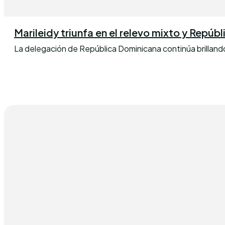
Marileidy triunfa en el relevo mixto y Repúb
La delegación de República Dominicana continúa brillan