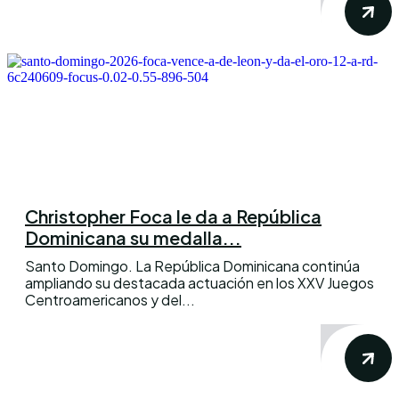
Christopher Foca le da a República
Dominicana su medalla...
Santo Domingo. La República Dominicana continúa
ampliando su destacada actuación en los XXV Juegos
Centroamericanos y del...