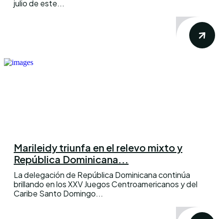
julio de este...
Marileidy triunfa en el relevo mixto y
República Dominicana...
La delegación de República Dominicana continúa
brillando en los XXV Juegos Centroamericanos y del
Caribe Santo Domingo...