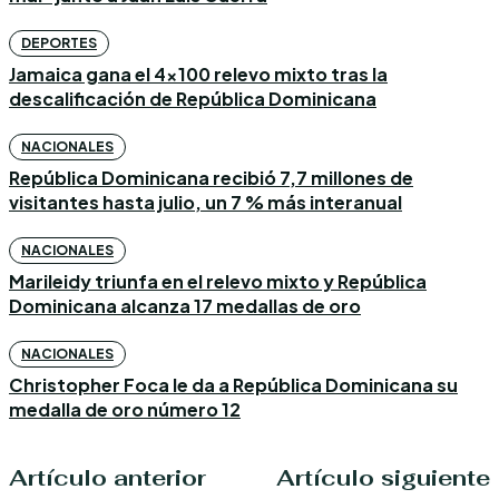
DEPORTES
Jamaica gana el 4×100 relevo mixto tras la
descalificación de República Dominicana
NACIONALES
República Dominicana recibió 7,7 millones de
visitantes hasta julio, un 7 % más interanual
NACIONALES
Marileidy triunfa en el relevo mixto y República
Dominicana alcanza 17 medallas de oro
NACIONALES
Christopher Foca le da a República Dominicana su
medalla de oro número 12
Artículo anterior
Artículo siguiente