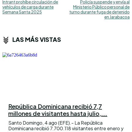
Intrant prohíbe circulación de
Policía suspende y envía al
vehículos de carga durante
Ministerio Público personal de
Semana Santa 2025
turno durante fuga de detenido
en Jarabacoa
LAS MÁS VISTAS
República Dominicana recibió 7,7
millones de visitantes hasta julio,...
Santo Domingo, 4 ago (EFE).- La República
Dominicana recibió 7.700.118 visitantes entre enero y