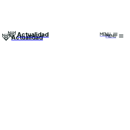
Actualidad
MENU
MENU
Actualidad