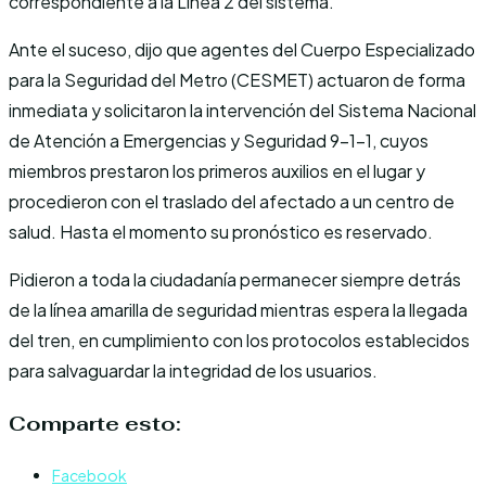
correspondiente a la Línea 2 del sistema.
Ante el suceso, dijo que agentes del Cuerpo Especializado
para la Seguridad del Metro (CESMET) actuaron de forma
inmediata y solicitaron la intervención del Sistema Nacional
de Atención a Emergencias y Seguridad 9-1-1, cuyos
miembros prestaron los primeros auxilios en el lugar y
procedieron con el traslado del afectado a un centro de
salud. Hasta el momento su pronóstico es reservado.
Pidieron a toda la ciudadanía permanecer siempre detrás
de la línea amarilla de seguridad mientras espera la llegada
del tren, en cumplimiento con los protocolos establecidos
para salvaguardar la integridad de los usuarios.
Comparte esto:
Facebook