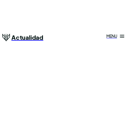
MENU
Actualidad