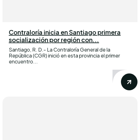
Contraloría inicia en Santiago primera
socialización por región con...
Santiago, R. D.- La Contraloría General de la
República (CGR) inició en esta provincia el primer
encuentro...