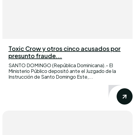
Toxic Crow y otros cinco acusados por
presunto fraude...
SANTO DOMINGO (República Dominicana).- El
Ministerio Público depositó ante el Juzgado de la
Instrucción de Santo Domingo Este,...