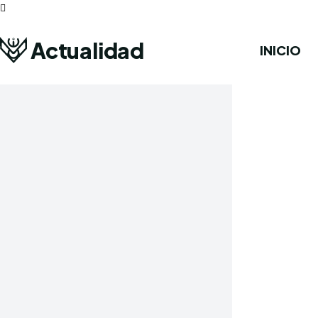
Actualidad
INICIO