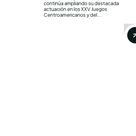
continúa ampliando su destacada
actuación en los XXV Juegos
Centroamericanos y del...