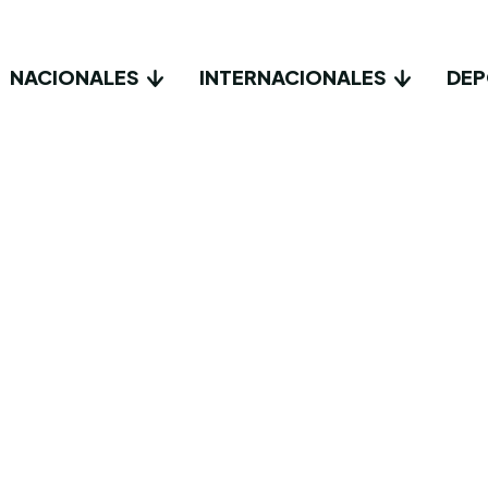
NACIONALES
INTERNACIONALES
DEP