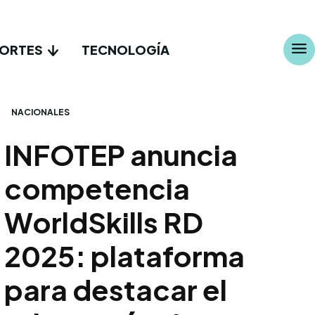
ORTES
TECNOLOGÍA
NACIONALES
INFOTEP anuncia
competencia
WorldSkills RD
2025: plataforma
para destacar el