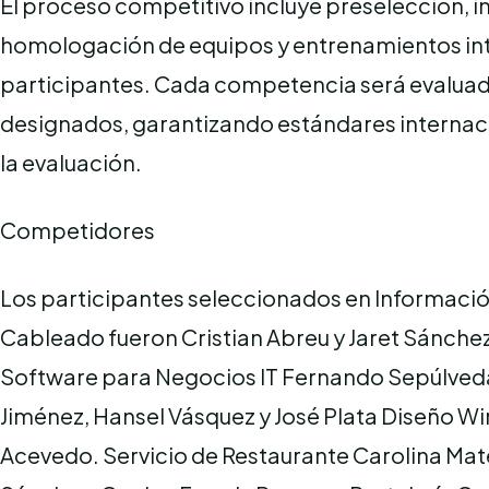
El proceso competitivo incluye preselección, i
homologación de equipos y entrenamientos int
participantes. Cada competencia será evaluad
designados, garantizando estándares internac
la evaluación.
Competidores
Los participantes seleccionados en Informaci
Cableado fueron Cristian Abreu y Jaret Sánchez
Software para Negocios IT Fernando Sepúlveda.
Jiménez, Hansel Vásquez y José Plata Diseño Wi
Acevedo. Servicio de Restaurante Carolina Mat