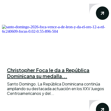
Christopher Foca le da a República
Dominicana su medalla...
Santo Domingo. La República Dominicana continúa
ampliando su destacada actuación en los XXV Juegos
Centroamericanos y del...