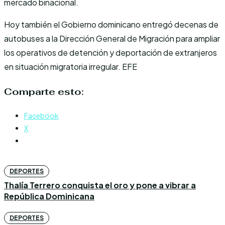
mercado binacional.
Hoy también el Gobierno dominicano entregó decenas de
autobuses a la Dirección General de Migración para ampliar
los operativos de detención y deportación de extranjeros
en situación migratoria irregular. EFE
Comparte esto:
Facebook
X
DEPORTES
Thalía Terrero conquista el oro y pone a vibrar a
República Dominicana
DEPORTES