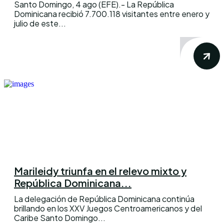
Santo Domingo, 4 ago (EFE).- La República
Dominicana recibió 7.700.118 visitantes entre enero y
julio de este...
Marileidy triunfa en el relevo mixto y
República Dominicana...
La delegación de República Dominicana continúa
brillando en los XXV Juegos Centroamericanos y del
Caribe Santo Domingo...