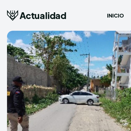
Actualidad
INICIO