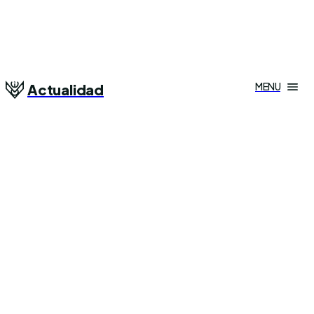
MENU
Actualidad