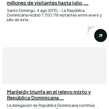
millones de visitantes hasta julio,...
Santo Domingo, 4 ago (EFE).- La República
Dominicana recibió 7.700.118 visitantes entre enero y
julio de este...
Marileidy triunfa en el relevo mixto y
República Dominicana...
La delegación de República Dominicana continúa