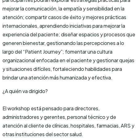
mejorar la comunicación, la empatía y sensibilidad en la
atención; compartir casos de éxito y mejores prácticas
internacionales, aprendiendo iniciativas para mejorar la
experiencia del paciente; diseñar espacios y procesos que
generen bienestar, gestionando las percepciones a lo
largo del “Patient Journey”; fomentar una cultura
organizacional enfocada en el paciente y gestionar quejas
y situaciones difíciles, fortaleciendo habilidades para
brindar una atención más humanizada y efectiva.
¿A quién va dirigido?
El workshop está pensado para directores,
administradores y gerentes, personal técnico y de
atención al cliente de clínicas, hospitales, farmacias, ARS y
otras instituciones del sector salud.