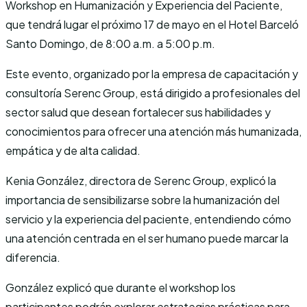
Workshop en Humanización y Experiencia del Paciente,
que tendrá lugar el próximo 17 de mayo en el Hotel Barceló
Santo Domingo, de 8:00 a.m. a 5:00 p.m.
Este evento, organizado por la empresa de capacitación y
consultoría Serenc Group, está dirigido a profesionales del
sector salud que desean fortalecer sus habilidades y
conocimientos para ofrecer una atención más humanizada,
empática y de alta calidad.
Kenia González, directora de Serenc Group, explicó la
importancia de sensibilizarse sobre la humanización del
servicio y la experiencia del paciente, entendiendo cómo
una atención centrada en el ser humano puede marcar la
diferencia.
González explicó que durante el workshop los
participantes podrán explorar estrategias prácticas para