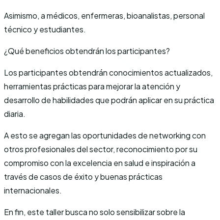
Asimismo, a médicos, enfermeras, bioanalistas, personal
técnico y estudiantes.
¿Qué beneficios obtendrán los participantes?
Los participantes obtendrán conocimientos actualizados,
herramientas prácticas para mejorar la atención y
desarrollo de habilidades que podrán aplicar en su práctica
diaria.
A esto se agregan las oportunidades de networking con
otros profesionales del sector, reconocimiento por su
compromiso con la excelencia en salud e inspiración a
través de casos de éxito y buenas prácticas
internacionales.
En fin, este taller busca no solo sensibilizar sobre la