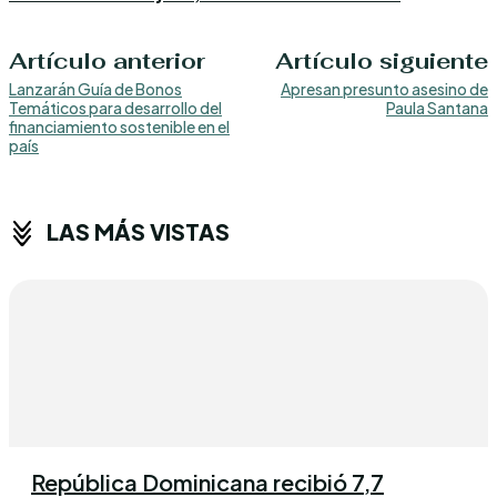
Artículo anterior
Artículo siguiente
Lanzarán Guía de Bonos
Apresan presunto asesino de
Temáticos para desarrollo del
Paula Santana
financiamiento sostenible en el
país
LAS MÁS VISTAS
República Dominicana recibió 7,7