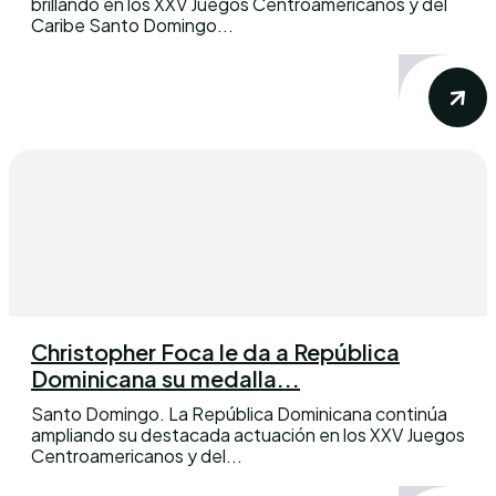
brillando en los XXV Juegos Centroamericanos y del
Caribe Santo Domingo...
Christopher Foca le da a República
Dominicana su medalla...
Santo Domingo. La República Dominicana continúa
ampliando su destacada actuación en los XXV Juegos
Centroamericanos y del...