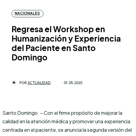
NACIONALES
Regresa el Workshop en
Humanización y Experiencia
del Paciente en Santo
Domingo
POR
ACTUALIDAD
01.05.2025
Santo Domingo. – Con el firme propósito de mejorar la
calidad en la atención médica y promover una experiencia
centrada en el paciente, se anuncia la segunda versión del