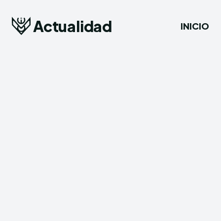
Actualidad
INICIO