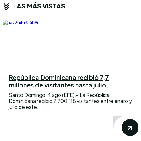
LAS MÁS VISTAS
República Dominicana recibió 7,7
millones de visitantes hasta julio,...
Santo Domingo, 4 ago (EFE).- La República
Dominicana recibió 7.700.118 visitantes entre enero y
julio de este...