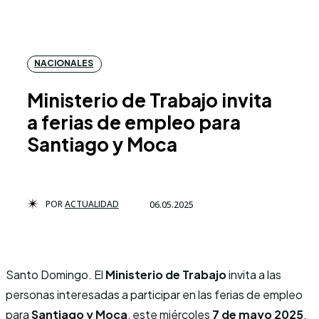
NACIONALES
Ministerio de Trabajo invita
a ferias de empleo para
Santiago y Moca
POR
ACTUALIDAD
06.05.2025
Santo Domingo. El
Ministerio de Trabajo
invita a las
personas interesadas a participar en las ferias de empleo
para
Santiago y Moca
, este miércoles
7 de mayo 2025
,