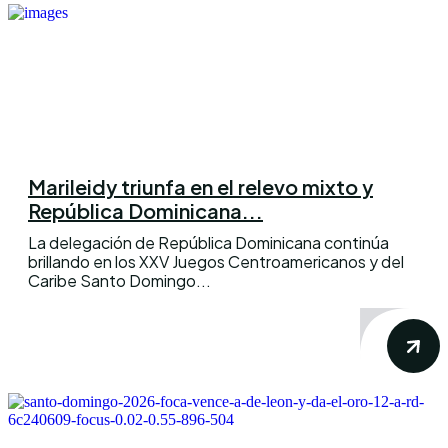
Marileidy triunfa en el relevo mixto y
República Dominicana...
La delegación de República Dominicana continúa
brillando en los XXV Juegos Centroamericanos y del
Caribe Santo Domingo...