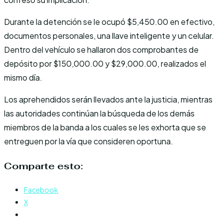
Durante la detención se le ocupó $5,450.00 en efectivo,
documentos personales, una llave inteligente y un celular.
Dentro del vehículo se hallaron dos comprobantes de
depósito por $150,000.00 y $29,000.00, realizados el
mismo día.
Los aprehendidos serán llevados ante la justicia, mientras
las autoridades continúan la búsqueda de los demás
miembros de la banda a los cuales se les exhorta que se
entreguen por la vía que consideren oportuna.
Comparte esto:
Facebook
X