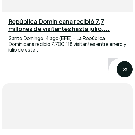
República Dominicana recibió 7,7
millones de visitantes hasta julio,...
Santo Domingo, 4 ago (EFE).- La República
Dominicana recibió 7.700.118 visitantes entre enero y
julio de este...