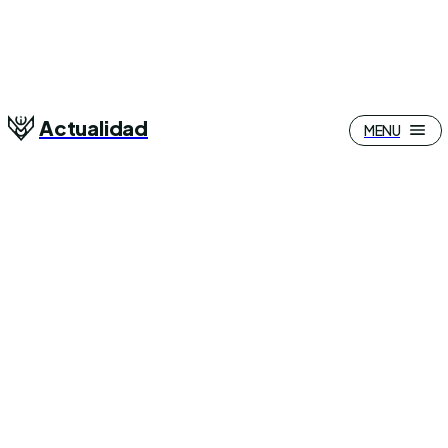
Actualidad
MENU