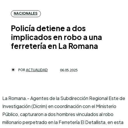
NACIONALES
Policía detiene a dos
implicados en robo a una
ferretería en La Romana
POR
ACTUALIDAD
06.05.2025
La Romana.- Agentes de la Subdirección Regional Este de
Investigación (Dicrim) en coordinación con el Ministerio
Público, capturaron a dos hombres vinculados al robo
millonario perpetrado en la Ferretería El Detallista, en esta