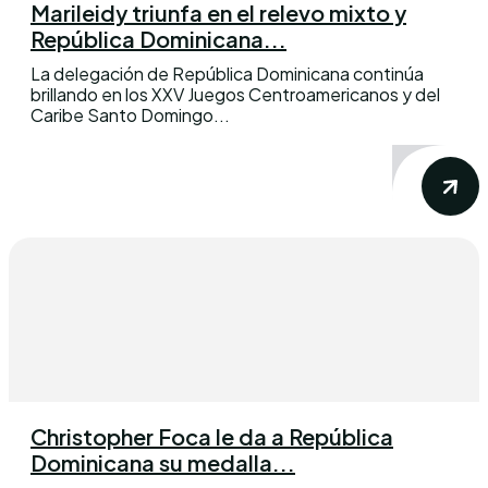
Marileidy triunfa en el relevo mixto y
República Dominicana...
La delegación de República Dominicana continúa
brillando en los XXV Juegos Centroamericanos y del
Caribe Santo Domingo...
Christopher Foca le da a República
Dominicana su medalla...