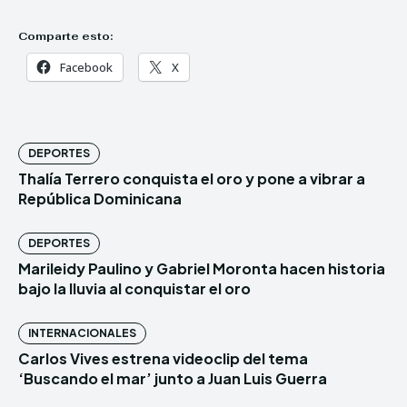
Comparte esto:
Facebook
X
DEPORTES
Thalía Terrero conquista el oro y pone a vibrar a
República Dominicana
DEPORTES
Marileidy Paulino y Gabriel Moronta hacen historia
bajo la lluvia al conquistar el oro
INTERNACIONALES
Carlos Vives estrena videoclip del tema
‘Buscando el mar’ junto a Juan Luis Guerra