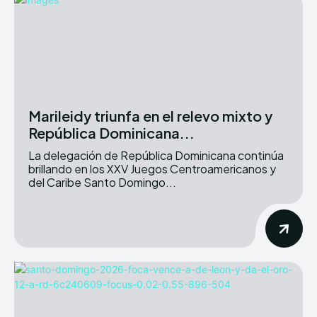
Marileidy triunfa en el relevo mixto y
República Dominicana...
La delegación de República Dominicana continúa
brillando en los XXV Juegos Centroamericanos y
del Caribe Santo Domingo...