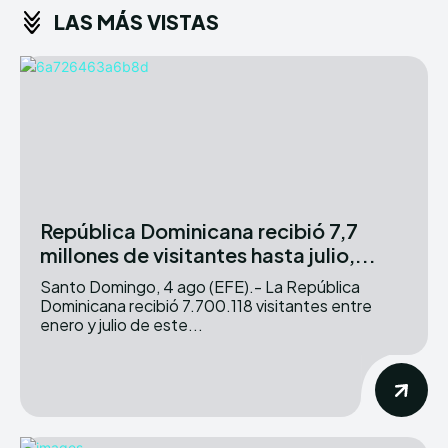
LAS MÁS VISTAS
República Dominicana recibió 7,7
millones de visitantes hasta julio,...
Santo Domingo, 4 ago (EFE).- La República
Dominicana recibió 7.700.118 visitantes entre
enero y julio de este...