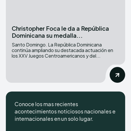
Christopher Foca le da a República
Dominicana su medalla...
Santo Domingo. La República Dominicana
continúa ampliando su destacada actuación en
los XXV Juegos Centroamericanos y del...
Conoce los mas recientes
acontecimientos noticiosos nacionales e
internacionales en un solo lugar.