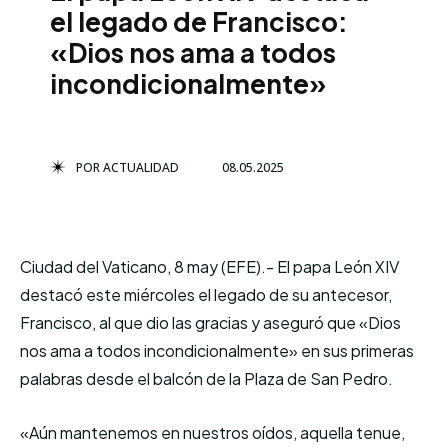
el legado de Francisco:
«Dios nos ama a todos
incondicionalmente»
POR
ACTUALIDAD
08.05.2025
Ciudad del Vaticano, 8 may (EFE).- El papa León XIV
destacó este miércoles el legado de su antecesor,
Francisco, al que dio las gracias y aseguró que «Dios
nos ama a todos incondicionalmente» en sus primeras
palabras desde el balcón de la Plaza de San Pedro.
«Aún mantenemos en nuestros oídos, aquella tenue,