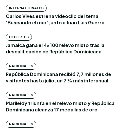
INTERNACIONALES
Carlos Vives estrena videoclip del tema
‘Buscando el mar’ junto a Juan Luis Guerra
DEPORTES
Jamaica gana el 4×100 relevo mixto tras la
descalificación de República Dominicana
NACIONALES
República Dominicana recibió 7,7 millones de
visitantes hasta julio, un 7 % más interanual
NACIONALES
Marileidy triunfa en el relevo mixto y República
Dominicana alcanza 17 medallas de oro
NACIONALES