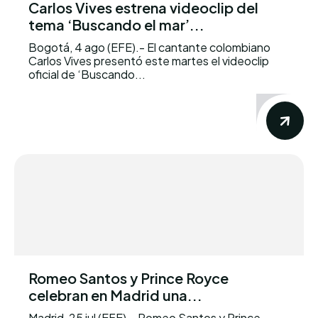
Carlos Vives estrena videoclip del
tema ‘Buscando el mar’...
Bogotá, 4 ago (EFE).- El cantante colombiano
Carlos Vives presentó este martes el videoclip
oficial de ‘Buscando...
Romeo Santos y Prince Royce
celebran en Madrid una...
Madrid, 25 jul (EFE).- Romeo Santos y Prince