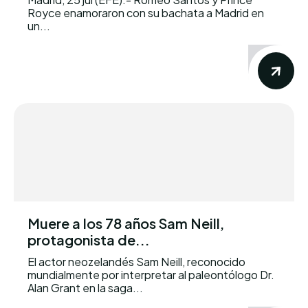
Royce enamoraron con su bachata a Madrid en
un...
Muere a los 78 años Sam Neill,
protagonista de...
El actor neozelandés Sam Neill, reconocido
mundialmente por interpretar al paleontólogo Dr.
Alan Grant en la saga...