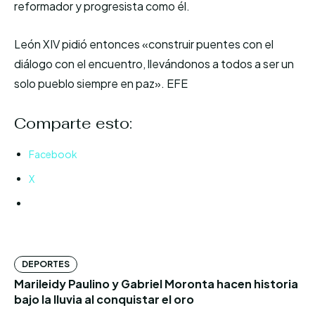
reformador y progresista como él.
León XIV pidió entonces «construir puentes con el
diálogo con el encuentro, llevándonos a todos a ser un
solo pueblo siempre en paz». EFE
Comparte esto:
Facebook
X
DEPORTES
Marileidy Paulino y Gabriel Moronta hacen historia
bajo la lluvia al conquistar el oro