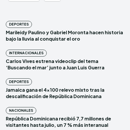
DEPORTES
Marileidy Paulino y Gabriel Moronta hacen historia
bajo la lluvia al conquistar el oro
INTERNACIONALES
Carlos Vives estrena videoclip del tema
‘Buscando el mar’ junto a Juan Luis Guerra
DEPORTES
Jamaica gana el 4×100 relevo mixto tras la
descalificación de República Dominicana
NACIONALES
República Dominicana recibió 7,7 millones de
visitantes hasta julio, un 7 % más interanual