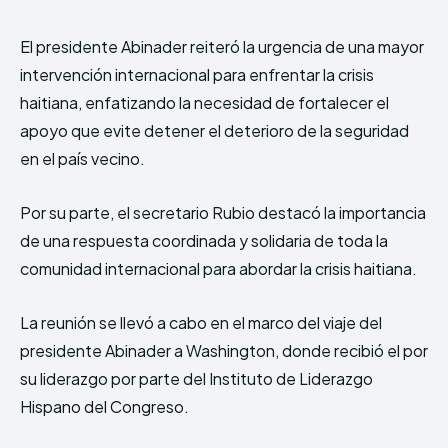
El presidente Abinader reiteró la urgencia de una mayor
intervención internacional para enfrentar la crisis
haitiana, enfatizando la necesidad de fortalecer el
apoyo que evite detener el deterioro de la seguridad
en el país vecino.
Por su parte, el secretario Rubio destacó la importancia
de una respuesta coordinada y solidaria de toda la
comunidad internacional para abordar la crisis haitiana.
La reunión se llevó a cabo en el marco del viaje del
presidente Abinader a Washington, donde recibió el por
su liderazgo por parte del Instituto de Liderazgo
Hispano del Congreso.