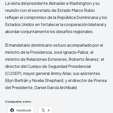
La visita del presidente Abinader a Washington y su
reunión con el secretario de Estado Marco Rubio
reflejan el compromiso de la República Dominicana y los
Estados Unidos en fortalecer la cooperación bilateral y
abordar conjuntamente los desafíos regionales.
El mandatario dominicano estuvo acompañado por el
ministro de la Presidencia, José Ignacio Paliza; el
ministro de Relaciones Exteriores, Roberto Álvarez; el
director del Cuerpo de Seguridad Presidencial
(CUSEP), mayor general Jimmy Arias; sus asistentes
Eilyn Beltrán y Noelia Shephard; y el director de Prensa
del Presidente, Daniel García Archibald.
Comparte esto:
Facebook
X