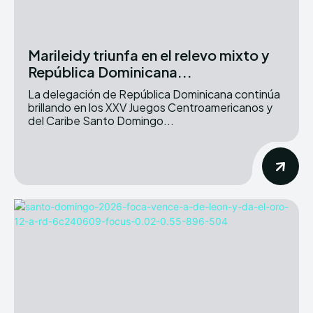
Marileidy triunfa en el relevo mixto y
República Dominicana...
La delegación de República Dominicana continúa
brillando en los XXV Juegos Centroamericanos y
del Caribe Santo Domingo...