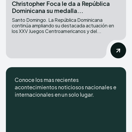
Christopher Foca le da a República
Dominicana su medalla...
Santo Domingo. La República Dominicana
continúa ampliando su destacada actuación en
los XXV Juegos Centroamericanos y del...
Conoce los mas recientes
acontecimientos noticiosos nacionales e
internacionales en un solo lugar.