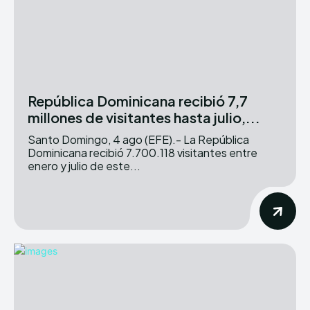
República Dominicana recibió 7,7
millones de visitantes hasta julio,...
Santo Domingo, 4 ago (EFE).- La República
Dominicana recibió 7.700.118 visitantes entre
enero y julio de este...