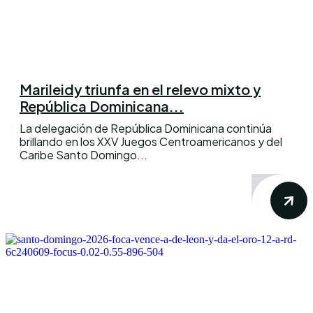
Marileidy triunfa en el relevo mixto y
República Dominicana...
La delegación de República Dominicana continúa
brillando en los XXV Juegos Centroamericanos y del
Caribe Santo Domingo...