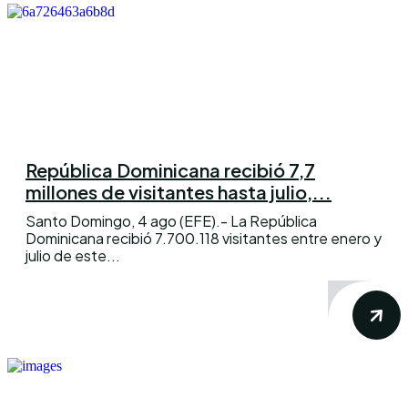
República Dominicana recibió 7,7
millones de visitantes hasta julio,...
Santo Domingo, 4 ago (EFE).- La República
Dominicana recibió 7.700.118 visitantes entre enero y
julio de este...