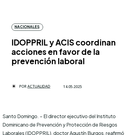
NACIONALES
IDOPPRIL y ACIS coordinan
acciones en favor de la
prevención laboral
POR
ACTUALIDAD
14.05.2025
Santo Domingo. – El director ejecutivo del Instituto
Dominicano de Prevención y Protección de Riesgos
Laborales (IDOPPRIL), doctor Agustín Burgos, reafirmó