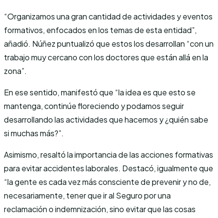
“Organizamos una gran cantidad de actividades y eventos
formativos, enfocados en los temas de esta entidad”,
añadió. Núñez puntualizó que estos los desarrollan “con un
trabajo muy cercano con los doctores que están allá en la
zona”.
En ese sentido, manifestó que “la idea es que esto se
mantenga, continúe floreciendo y podamos seguir
desarrollando las actividades que hacemos y ¿quién sabe
si muchas más?”.
Asimismo, resaltó la importancia de las acciones formativas
para evitar accidentes laborales. Destacó, igualmente que
“la gente es cada vez más consciente de prevenir y no de,
necesariamente, tener que ir al Seguro por una
reclamación o indemnización, sino evitar que las cosas