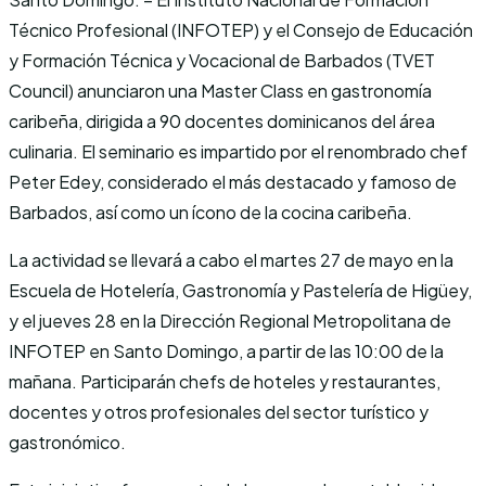
Técnico Profesional (INFOTEP) y el Consejo de Educación
y Formación Técnica y Vocacional de Barbados (TVET
Council) anunciaron una Master Class en gastronomía
caribeña, dirigida a 90 docentes dominicanos del área
culinaria. El seminario es impartido por el renombrado chef
Peter Edey, considerado el más destacado y famoso de
Barbados, así como un ícono de la cocina caribeña.
La actividad se llevará a cabo el martes 27 de mayo en la
Escuela de Hotelería, Gastronomía y Pastelería de Higüey,
y el jueves 28 en la Dirección Regional Metropolitana de
INFOTEP en Santo Domingo, a partir de las 10:00 de la
mañana. Participarán chefs de hoteles y restaurantes,
docentes y otros profesionales del sector turístico y
gastronómico.