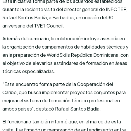
Esta iniciativa forma parte de los acuerdos establecidos
durante la reciente visita del director general de INFOTEP,
Rafael Santos Badía, a Barbados, en ocasión del 30
aniversario del TVET Council.
Además del seminario, la colaboración incluye asesoría en
la organización de campamentos de habilidades técnicas y
en la preparación de WorldSkills República Dominicana, con
el objetivo de elevar los estándares de formación en áreas
técnicas especializadas.
“Este encuentro forma parte de la Cooperación del
Caribe, que busca implementar proyectos conjuntos para
mejorar el sistema de formación técnico profesional en
ambos países”, destacó Rafael Santos Badía.
El funcionario también informó que, en el marco de esta
visita, fue firmado un memorando de entendimiento entre