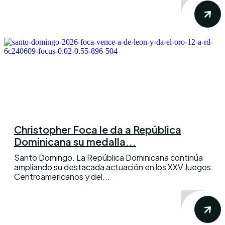
Christopher Foca le da a República
Dominicana su medalla...
Santo Domingo. La República Dominicana continúa
ampliando su destacada actuación en los XXV Juegos
Centroamericanos y del...